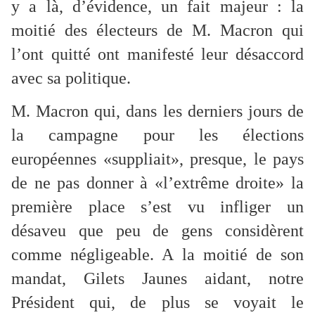
y a là, d’évidence, un fait majeur : la
moitié des électeurs de M. Macron qui
l’ont quitté ont manifesté leur désaccord
avec sa politique.
M. Macron qui, dans les derniers jours de
la campagne pour les élections
européennes «suppliait», presque, le pays
de ne pas donner à «l’extrême droite» la
première place s’est vu infliger un
désaveu que peu de gens considèrent
comme négligeable. A la moitié de son
mandat, Gilets Jaunes aidant, notre
Président qui, de plus se voyait le