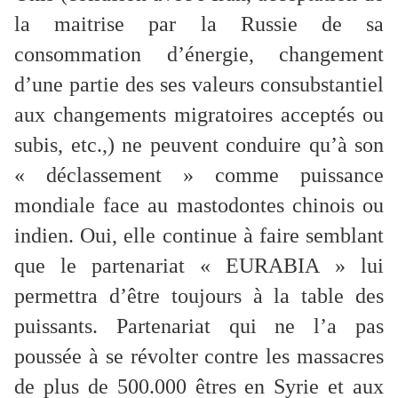
la maitrise par la Russie de sa
consommation d’énergie, changement
d’une partie des ses valeurs consubstantiel
aux changements migratoires acceptés ou
subis, etc.,) ne peuvent conduire qu’à son
« déclassement » comme puissance
mondiale face au mastodontes chinois ou
indien. Oui, elle continue à faire semblant
que le partenariat « EURABIA » lui
permettra d’être toujours à la table des
puissants. Partenariat qui ne l’a pas
poussée à se révolter contre les massacres
de plus de 500.000 êtres en Syrie et aux