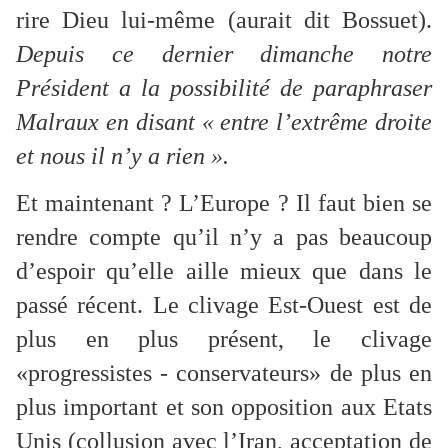
rire Dieu lui-même (aurait dit Bossuet).
Depuis ce dernier dimanche notre
Président a la possibilité de paraphraser
Malraux en disant « entre l’extrême droite
et nous il n’y a rien ».
Et maintenant ? L’Europe ? Il faut bien se
rendre compte qu’il n’y a pas beaucoup
d’espoir qu’elle aille mieux que dans le
passé récent. Le clivage Est-Ouest est de
plus en plus présent, le clivage
«progressistes - conservateurs» de plus en
plus important et son opposition aux Etats
Unis (collusion avec l’Iran, acceptation de