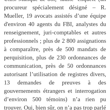
procureur spécialement désigné – R.
Mueller, 19 avocats assistés d’une équipe
d'environ 40 agents du FBI, analystes du
renseignement, juri-comptables et autres
professionnels ; plus de 2 800 assignations
à comparaître, près de 500 mandats de
perquisition, plus de 230 ordonnances de
communication, près de 50 ordonnances
autorisant l’utilisation de registres divers,
13 demandes de preuves à des
gouvernements étrangers et interrogation
d’environ 500 témoins) n’a rien pu
trouver. Oui, bien sûr, on n’a pas trop parlé