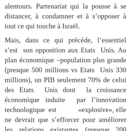
alentours. Partenariat qui la pousse à se
distancer, à condamner et à s’opposer à
tout ce qui touche à Israël.
Mais, dans ce qui précède, l’essentiel
s’est son opposition aux Etats Unis. Au
plan économique –population plus grande
(presque 500 millions vs Etats Unis 330
millions), un PIB seulement 70% de celui
des Etats Unis dont la croissance
économique induite par l’innovation
technologique est «explosive», elle
ne devrait que s’efforcer pour améliorer
les relations existantes (presque 200