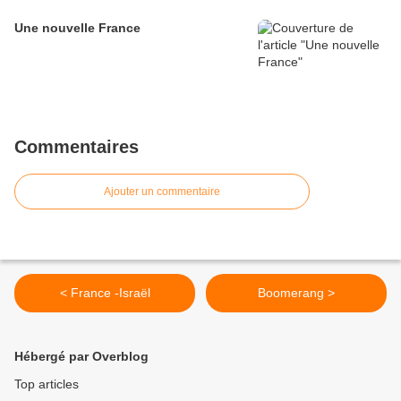
Une nouvelle France
Commentaires
Ajouter un commentaire
< France -Israël
Boomerang >
Hébergé par Overblog
Top articles