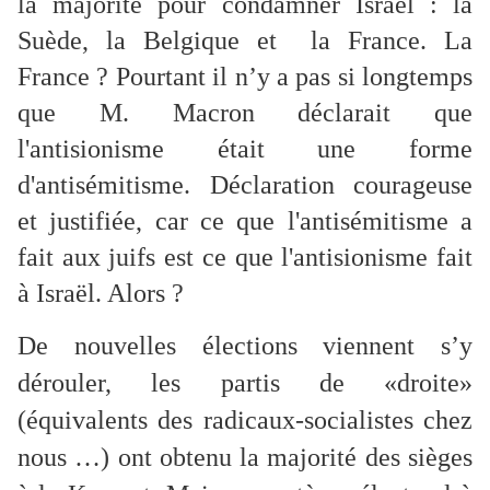
la majorité pour condamner Israël : la
Suède, la Belgique et la France. La
France ? Pourtant il n’y a pas si longtemps
que M. Macron déclarait que
l'antisionisme était une forme
d'antisémitisme. Déclaration courageuse
et justifiée, car ce que l'antisémitisme a
fait aux juifs est ce que l'antisionisme fait
à Israël. Alors ?
De nouvelles élections viennent s’y
dérouler, les partis de «droite»
(équivalents des radicaux-socialistes chez
nous …) ont obtenu la majorité des sièges