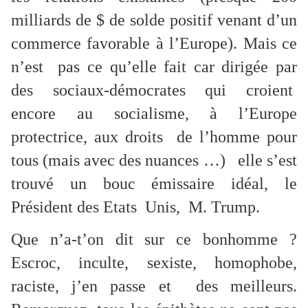
milliards de $ de solde positif venant d’un
commerce favorable à l’Europe). Mais ce
n’est pas ce qu’elle fait car dirigée par
des sociaux-démocrates qui croient
encore au socialisme, à l’Europe
protectrice, aux droits de l’homme pour
tous (mais avec des nuances …) elle s’est
trouvé un bouc émissaire idéal, le
Président des Etats Unis, M. Trump.
Que n’a-t’on dit sur ce bonhomme ?
Escroc, inculte, sexiste, homophobe,
raciste, j’en passe et des meilleurs.