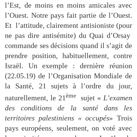
l’Est, de moins en moins amicales avec
l’Ouest. Notre pays fait partie de l’Ouest.
Et l’attitude, clairement antisioniste (pour
ne pas dire antisémite) du Quai d’Orsay
commande ses décisions quand il s’agit de
prendre position, habituellement, contre
Israël. Un exemple : dernière réunion
(22.05.19) de l’Organisation Mondiale de
la Santé, 21 sujets à l’ordre du jour,
ème
naturellement, le 21
sujet «
L’examen
des conditions de la santé dans les
territoires palestiniens « occupés
» Trois
pays européens, seulement, on voté avec