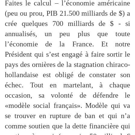
Faites le calcul – l’économie américaine
(peu ou prou, PIB 21.500 milliards de $) a
crée quelques 700 milliards de $ - si
annualisés, un peu plus que toute
l’économie de la France. Et notre
Président qui s’est engagé à faire sortir le
pays des ornières de la stagnation chiraco-
hollandaise est obligé de constater son
échec. Tout en martelant, à chaque
occasion, sa volonté de défendre le
«modèle social français». Modèle qui va
se trouver en rupture de ban et qui n’a
comme soutien que la dette financière qui