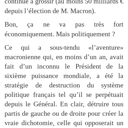
continue à grossir (au moins 50 milliards €
depuis l’élection de M. Macron).
Bon, ça ne va pas très fort
économiquement. Mais politiquement ?
Ce qui a sous-tendu «l’aventure»
macronienne qui, en moins d’un an, avait
fait d’un inconnu le Président de la
sixième puissance mondiale, a été la
stratégie de destruction du système
politique français tel qu’il se perpétuait
depuis le Général. En clair, détruire tous
partis de gauche ou de droite pour créer la
vraie dichotomie, celle qui opposerait un