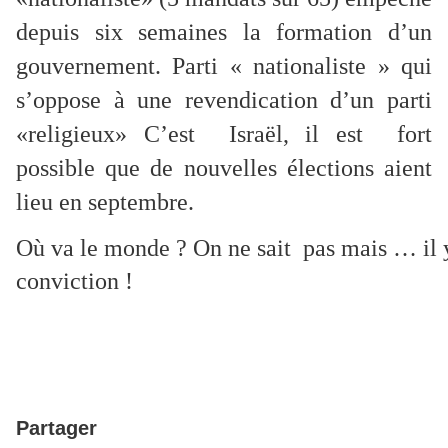
depuis six semaines la formation d’un
gouvernement. Parti « nationaliste » qui
s’oppose à une revendication d’un parti
«religieux» C’est Israël, il est fort
possible que de nouvelles élections aient
lieu en septembre.
Où va le monde ? On ne sait  pas mais … il y 
conviction ! 
Partager