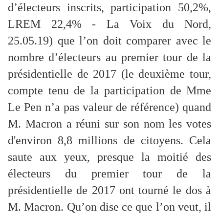
d’électeurs inscrits, participation 50,2%,
LREM 22,4% - La Voix du Nord,
25.05.19) que l’on doit comparer avec le
nombre d’électeurs au premier tour de la
présidentielle de 2017 (le deuxième tour,
compte tenu de la participation de Mme
Le Pen n’a pas valeur de référence) quand
M. Macron a réuni sur son nom les votes
d'environ 8,8 millions de citoyens. Cela
saute aux yeux, presque la moitié des
électeurs du premier tour de la
présidentielle de 2017 ont tourné le dos à
M. Macron. Qu’on dise ce que l’on veut, il