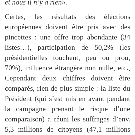
et nous il n’y a rien
».
Certes, les résultats des élections
européennes doivent être pris avec des
pincettes : une offre trop abondante (34
listes…), participation de 50,2% (les
présidentielles touchent, peu ou prou,
70%), influence étrangère non nulle, etc.,
Cependant deux chiffres doivent être
comparés, rien de plus simple : la liste du
Président (qui s’est mis en avant pendant
la campagne prenant le risque d’une
comparaison) a réuni les suffrages d’env.
5,3 millions de citoyens (47,1 millions