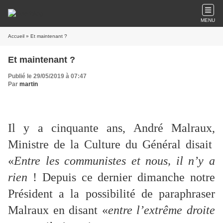
MENU
Accueil
» Et maintenant ?
Et maintenant ?
Publié le 29/05/2019 à 07:47
Par
martin
Il y a cinquante ans, André Malraux,
Ministre de la Culture du Général disait
«
Entre les communistes et nous, il n’y a
rien
! Depuis ce dernier dimanche notre
Président a la possibilité de paraphraser
Malraux en disant «
entre l’extrême droite