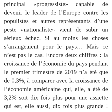
principal «progressiste» capable de
devenir le leader de l’Europe contre les
populistes et autres représentants d’une
peste «nationaliste» vient de subir un
sérieux échec. Si au moins les choses
s’arrangeaient pour le pays… Mais ce
n’est pas le cas. Encore deux chiffres : la
croissance de l’économie du pays pendant
le premier trimestre de 2019 n’a été que
de 0,3%, à comparer avec la croissance de
l’économie américaine qui, elle, a été de
3,2% soit dix fois plus pour une assiette
qui est, elle aussi, dix fois plus grande !