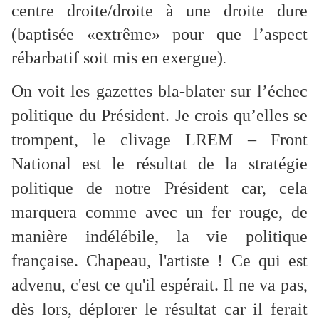
centre droite/droite à une droite dure
(baptisée «extrême» pour que l’aspect
rébarbatif soit mis en exergue)
.
On voit les gazettes bla-blater sur l’échec
politique du Président. Je crois qu’elles se
trompent, le clivage LREM – Front
National est le résultat de la stratégie
politique de notre Président car, cela
marquera comme avec un fer rouge, de
manière indélébile, la vie politique
française. Chapeau, l'artiste ! Ce qui est
advenu, c'est ce qu'il espérait. Il ne va pas,
dès lors, déplorer le résultat car il ferait