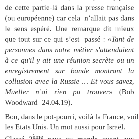
de cette partie-là dans la presse française
(ou européenne) car cela n’allait pas dans
le sens espéré. Une remarque dit mieux
que tout sur ce qui s’est passé : «
Tant de
personnes dans notre métier s'attendaient
à ce qu'il y ait une réunion secrète ou un
enregistrement sur bande montrant la
collusion avec la Russie … Et vous savez,
Mueller n’ai rien pu trouver
» (Bob
Woodward -24.04.19).
Bon, dans le pot-pourri, voilà la France, voil
les Etats Unis. Un mot aussi pour Israël.
ème