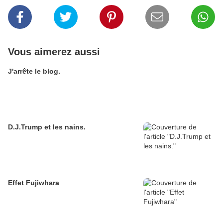
Vous aimerez aussi
J'arrête le blog.
D.J.Trump et les nains.
Effet Fujiwhara