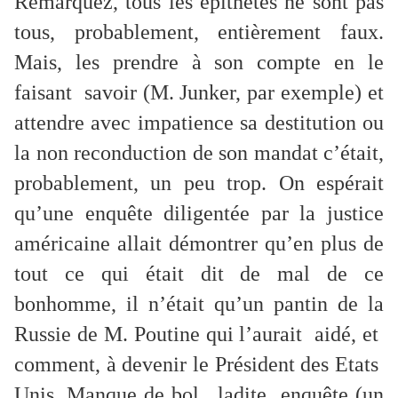
Remarquez, tous les épithètes ne sont pas
tous, probablement, entièrement faux.
Mais, les prendre à son compte en le
faisant savoir (M. Junker, par exemple) et
attendre avec impatience sa destitution ou
la non reconduction de son mandat c’était,
probablement, un peu trop. On espérait
qu’une enquête diligentée par la justice
américaine allait démontrer qu’en plus de
tout ce qui était dit de mal de ce
bonhomme, il n’était qu’un pantin de la
Russie de M. Poutine qui l’aurait aidé, et
comment, à devenir le Président des Etats
Unis. Manque de bol, ladite enquête (un