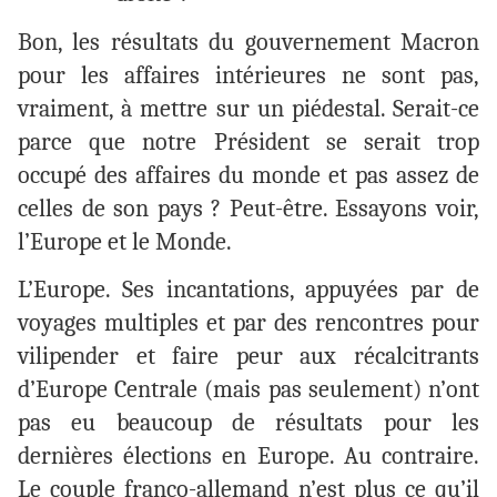
Bon, les résultats du gouvernement Macron
pour les affaires intérieures ne sont pas,
vraiment, à mettre sur un piédestal. Serait-ce
parce que notre Président se serait trop
occupé des affaires du monde et pas assez de
celles de son pays ? Peut-être. Essayons voir,
l’Europe et le Monde.
L’Europe. Ses incantations, appuyées par de
voyages multiples et par des rencontres pour
vilipender et faire peur aux récalcitrants
d’Europe Centrale (mais pas seulement) n’ont
pas eu beaucoup de résultats pour les
dernières élections en Europe. Au contraire.
Le couple franco-allemand n’est plus ce qu’il