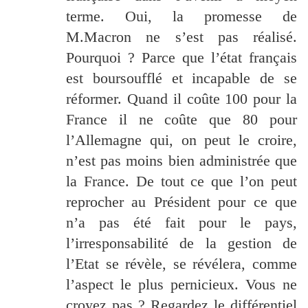
terme. Oui, la promesse de
M.Macron ne s’est pas réalisé.
Pourquoi ? Parce que l’état français
est boursoufflé et incapable de se
réformer. Quand il coûte 100 pour la
France il ne coûte que 80 pour
l’Allemagne qui, on peut le croire,
n’est pas moins bien administrée que
la France. De tout ce que l’on peut
reprocher au Président pour ce que
n’a pas été fait pour le pays,
l’irresponsabilité de la gestion de
l’Etat se révèle, se révélera, comme
l’aspect le plus pernicieux. Vous ne
croyez pas ? Regardez le différentiel