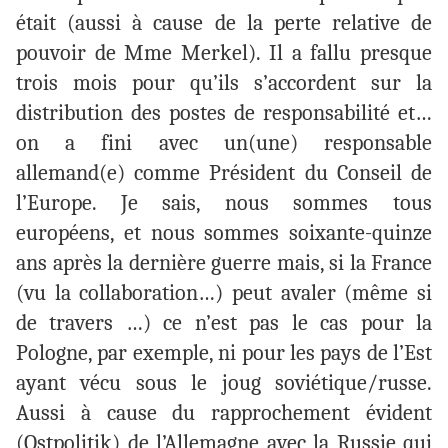
était (aussi à cause de la perte relative de
pouvoir de Mme Merkel). Il a fallu presque
trois mois pour qu’ils s’accordent sur la
distribution des postes de responsabilité et…
on a fini avec un(une) responsable
allemand(e) comme Président du Conseil de
l’Europe. Je sais, nous sommes tous
européens, et nous sommes soixante-quinze
ans après la dernière guerre mais, si la France
(vu la collaboration…) peut avaler (même si
de travers …) ce n’est pas le cas pour la
Pologne, par exemple, ni pour les pays de l’Est
ayant vécu sous le joug soviétique/russe.
Aussi à cause du rapprochement évident
(Ostpolitik) de l’Allemagne avec la Russie qui