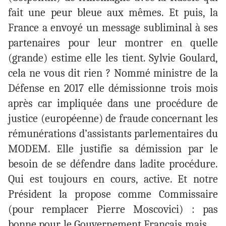
fait une peur bleue aux mêmes. Et puis, la
France a envoyé un message subliminal à ses
partenaires pour leur montrer en quelle
(grande) estime elle les tient. Sylvie Goulard,
cela ne vous dit rien ? Nommé ministre de la
Défense en 2017 elle démissionne trois mois
après car impliquée dans une procédure de
justice (européenne) de fraude concernant les
rémunérations d’assistants parlementaires du
MODEM. Elle justifie sa démission par le
besoin de se défendre dans ladite procédure.
Qui est toujours en cours, active. Et notre
Président la propose comme Commissaire
(pour remplacer Pierre Moscovici) : pas
bonne pour le Gouvernement Français mais …