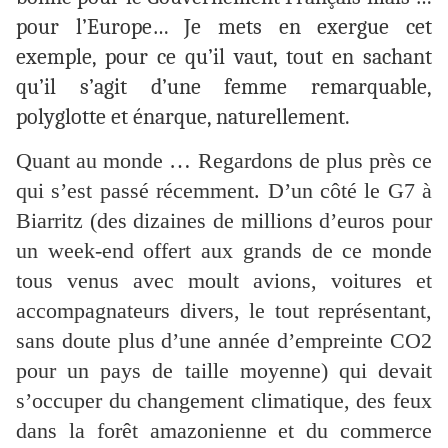
pour l’Europe… Je mets en exergue cet
exemple, pour ce qu’il vaut, tout en sachant
qu’il s’agit d’une femme remarquable,
polyglotte et énarque, naturellement.
Quant au monde … Regardons de plus près ce
qui s’est passé récemment. D’un côté le G7 à
Biarritz (des dizaines de millions d’euros pour
un week-end offert aux grands de ce monde
tous venus avec moult avions, voitures et
accompagnateurs divers, le tout représentant,
sans doute plus d’une année d’empreinte CO2
pour un pays de taille moyenne) qui devait
s’occuper du changement climatique, des feux
dans la forêt amazonienne et du commerce