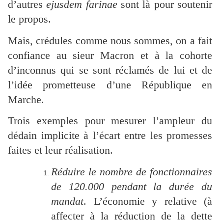
d’autres
ejusdem farinae
sont là pour soutenir
le propos.
Mais, crédules comme nous sommes, on a fait
confiance au sieur Macron et à la cohorte
d’inconnus qui se sont réclamés de lui et de
l’idée prometteuse d’une République en
Marche.
Trois exemples pour mesurer l’ampleur du
dédain implicite à l’écart entre les promesses
faites et leur réalisation.
Réduire le nombre de fonctionnaires
de 120.000 pendant la durée du
mandat
. L’économie y relative (à
affecter à la réduction de la dette