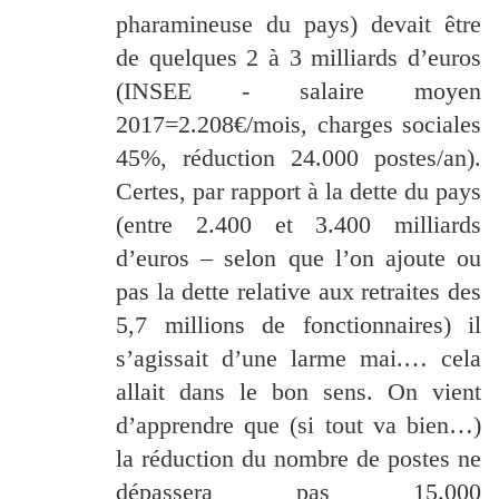
pharamineuse du pays) devait être
de quelques 2 à 3 milliards d’euros
(INSEE - salaire moyen
2017=2.208€/mois, charges sociales
45%, réduction 24.000 postes/an).
Certes, par rapport à la dette du pays
(entre 2.400 et 3.400 milliards
d’euros – selon que l’on ajoute ou
pas la dette relative aux retraites des
5,7 millions de fonctionnaires) il
s’agissait d’une larme mai.… cela
allait dans le bon sens. On vient
d’apprendre que (si tout va bien…)
la réduction du nombre de postes ne
dépassera pas 15.000