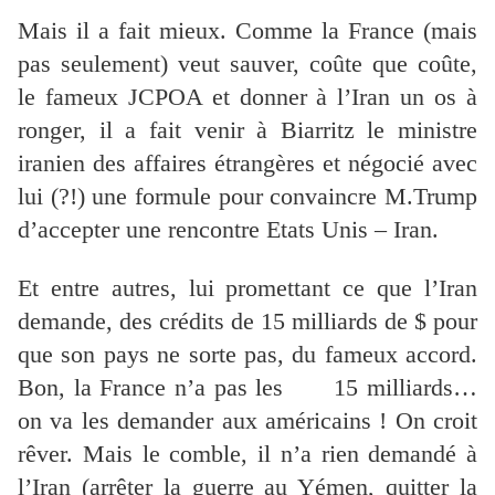
Mais il a fait mieux. Comme la France (mais
pas seulement) veut sauver, coûte que coûte,
le fameux JCPOA et donner à l’Iran un os à
ronger, il a fait venir à Biarritz le ministre
iranien des affaires étrangères et négocié avec
lui (?!) une formule pour convaincre M.Trump
d’accepter une rencontre Etats Unis – Iran.
Et entre autres, lui promettant ce que l’Iran
demande, des crédits de 15 milliards de $ pour
que son pays ne sorte pas, du fameux accord.
Bon, la France n’a pas les 15 milliards…
on va les demander aux américains ! On croit
rêver. Mais le comble, il n’a rien demandé à
l’Iran (arrêter la guerre au Yémen, quitter la