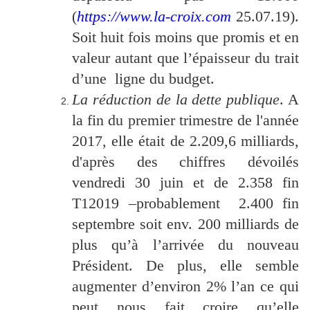
(
https://www.la-croix.com
25.07.19).
Soit huit fois moins que promis et en
valeur autant que l’épaisseur du trait
d’une ligne du budget.
La réduction de la dette publique
. A
la fin du premier trimestre de l'année
2017, elle était de 2.209,6 milliards,
d'après des chiffres dévoilés
vendredi 30 juin et de 2.358 fin
T12019 –probablement 2.400 fin
septembre soit env. 200 milliards de
plus qu’à l’arrivée du nouveau
Président. De plus, elle semble
augmenter d’environ 2% l’an ce qui
peut nous fait croire qu’elle