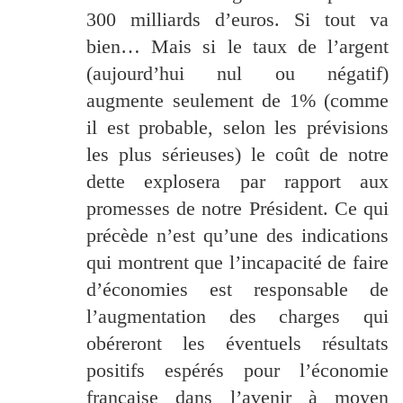
300 milliards d’euros. Si tout va
bien… Mais si le taux de l’argent
(aujourd’hui nul ou négatif)
augmente seulement de 1% (comme
il est probable, selon les prévisions
les plus sérieuses) le coût de notre
dette explosera par rapport aux
promesses de notre Président. Ce qui
précède n’est qu’une des indications
qui montrent que l’incapacité de faire
d’économies est responsable de
l’augmentation des charges qui
obéreront les éventuels résultats
positifs espérés pour l’économie
française dans l’avenir à moyen