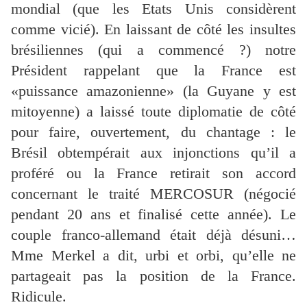
mondial (que les Etats Unis considèrent
comme vicié). En laissant de côté les insultes
brésiliennes (qui a commencé ?) notre
Président rappelant que la France est
«puissance amazonienne» (la Guyane y est
mitoyenne) a laissé toute diplomatie de côté
pour faire, ouvertement, du chantage : le
Brésil obtempérait aux injonctions qu’il a
proféré ou la France retirait son accord
concernant le traité MERCOSUR (négocié
pendant 20 ans et finalisé cette année). Le
couple franco-allemand était déjà désuni…
Mme Merkel a dit, urbi et orbi, qu’elle ne
partageait pas la position de la France.
Ridicule.