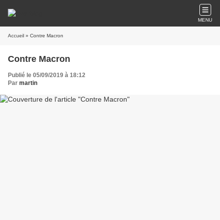
MENU
Accueil
» Contre Macron
Contre Macron
Publié le 05/09/2019 à 18:12
Par
martin