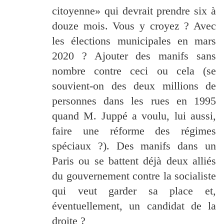
citoyenne» qui devrait prendre six à
douze mois. Vous y croyez ? Avec
les élections municipales en mars
2020 ? Ajouter des manifs sans
nombre contre ceci ou cela (se
souvient-on des deux millions de
personnes dans les rues en 1995
quand M. Juppé a voulu, lui aussi,
faire une réforme des régimes
spéciaux ?). Des manifs dans un
Paris ou se battent déjà deux alliés
du gouvernement contre la socialiste
qui veut garder sa place et,
éventuellement, un candidat de la
droite ?