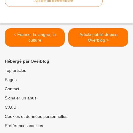
Ajouter un commentaire
< France, la langue, la
Article publié depuis
culture
Overblog >
Hébergé par Overblog
Top articles
Pages
Contact
Signaler un abus
C.G.U.
Cookies et données personnelles
Préférences cookies