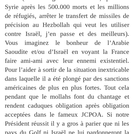
Syrie après les 500.000 morts et les millions
de réfugiés, arrêter le transfert de missiles de
précision au Hezbollah qui veut les utiliser
contre Israël, j’en passe et des meilleurs).
Vous imaginez le bonheur de l’Arabie
Saoudite et/ou d’Israël en voyant la France
faire ami-ami avec leur ennemi existentiel.
Pour l’aider à sortir de la situation inextricable
dans laquelle il a été plongé par des sanctions
américaines de plus en plus fortes. Tout cela
pendant que le mollahs font du chantage et
rendent caduques obligation après obligation
acceptées dans le fameux JCPOA. Si notre
Président réussit il y a gros à parier que ni les
pays du Golf ni Israël ne lui pardonneront la