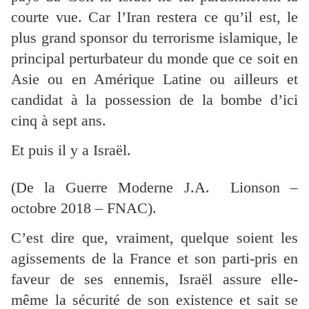
courte vue. Car l’Iran restera ce qu’il est, le
plus grand sponsor du terrorisme islamique, le
principal perturbateur du monde que ce soit en
Asie ou en Amérique Latine ou ailleurs et
candidat à la possession de la bombe d’ici
cinq à sept ans.
Et puis il y a Israël.
(De la Guerre Moderne J.A. Lionson –
octobre 2018 – FNAC).
C’est dire que, vraiment, quelque soient les
agissements de la France et son parti-pris en
faveur de ses ennemis, Israël assure elle-
même la sécurité de son existence et sait se