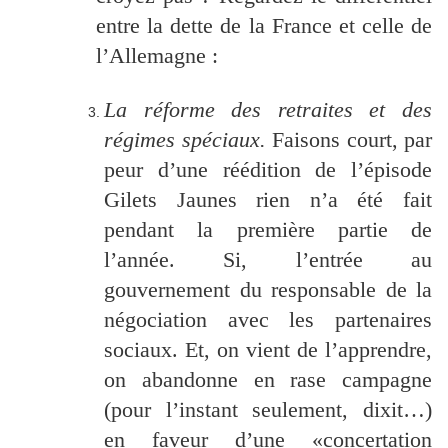
entre la dette de la France et celle de
l’Allemagne :
La réforme des retraites et des
régimes spéciaux.
Faisons court, par
peur d’une réédition de l’épisode
Gilets Jaunes rien n’a été fait
pendant la première partie de
l’année. Si, l’entrée au
gouvernement du responsable de la
négociation avec les partenaires
sociaux. Et, on vient de l’apprendre,
on abandonne en rase campagne
(pour l’instant seulement, dixit…)
en faveur d’une «concertation