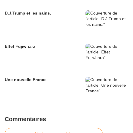
D.J.Trump et les nains.
Effet Fujiwhara
Une nouvelle France
Commentaires