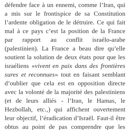
défendre face à un ennemi, comme l’Iran, qui
a mis sur le frontispice de sa Constitution
l’ardente obligation de le détruire. Ce qui fait
mal à ce pays c’est la position de la France
par rapport au conflit israélo-arabe
(palestinien). La France a beau dire qu’elle
soutient la solution de deux états pour que les
israéliens «
vivent en paix dans des frontières
sures et reconnues
» tout en faisant semblant
d’oublier que cela est en opposition directe
avec la volonté de la majorité des palestiniens
(et de leurs alliés - l’Iran, le Hamas, le
Hezbollah, etc.,) qui affichent ouvertement
leur objectif, l’éradication d’Israël. Faut-il être
obtus au point de pas comprendre que les