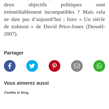
deux objectifs politiques sont
irrémédiablement incompatibles ? Mais cela
ne date pas d’aujourd’hui : lisez « Un siècle
de trahison » de David Price-Jones (Denoël-
2007).
Partager
Vous aimerez aussi
J'arrête le blog.