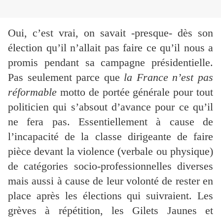
Oui, c’est vrai, on savait -presque- dès son
élection qu’il n’allait pas faire ce qu’il nous a
promis pendant sa campagne présidentielle.
Pas seulement parce que
la France n’est pas
réformable
motto de portée générale pour tout
politicien qui s’absout d’avance pour ce qu’il
ne fera pas. Essentiellement à cause de
l’incapacité de la classe dirigeante de faire
pièce devant la violence (verbale ou physique)
de catégories socio-professionnelles diverses
mais aussi à cause de leur volonté de rester en
place après les élections qui suivraient. Les
grèves à répétition, les Gilets Jaunes et