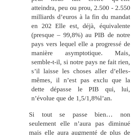
atteindra, peu ou prou, 2.500 - 2.550
milliards d’euros à la fin du mandat
en 202 Elle est, déjà, équivalente
(presque – 99,8%) au PIB de notre
pays vers lequel elle a progressé de
manière asymptotique. Mais,
semble-t-il, si notre pays ne fait rien,
s’il laisse les choses aller d’elles-
mêmes, il n’est pas exclu que la
dette dépasse le PIB qui, lui,
n’évolue que de 1,5/1,8%l’an.
Si tout se passe bien… non
seulement elle n’aura pas diminué
mais elle aura augmenté de plus de