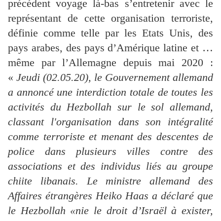
précédent voyage là-bas s’entretenir avec le
représentant de cette organisation terroriste,
définie comme telle par les Etats Unis, des
pays arabes, des pays d’Amérique latine et …
même par l’Allemagne depuis mai 2020 :
«
Jeudi (02.05.20), le Gouvernement allemand
a annoncé une interdiction totale de toutes les
activités du Hezbollah sur le sol allemand,
classant l'organisation dans son intégralité
comme terroriste et menant des descentes de
police dans plusieurs villes contre des
associations et des individus liés au groupe
chiite libanais. Le ministre allemand des
Affaires étrangères Heiko Haas a déclaré que
le Hezbollah «nie le droit d’Israël à exister,