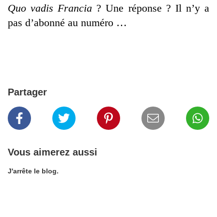
Quo vadis Francia
? Une réponse ? Il n’y a
pas d’abonné au numéro …
Partager
Vous aimerez aussi
J'arrête le blog.