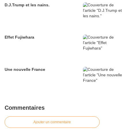
D.J.Trump et les nains.
Effet Fujiwhara
Une nouvelle France
Commentaires
Ajouter un commentaire