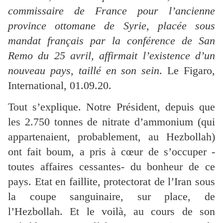
commissaire de France pour l’ancienne
province ottomane de Syrie, placée sous
mandat français par la conférence de San
Remo du 25 avril, affirmait l’existence d’un
nouveau pays, taillé en son sein
. Le Figaro,
International, 01.09.20.
Tout s’explique. Notre Président, depuis que
les 2.750 tonnes de nitrate d’ammonium (qui
appartenaient, probablement, au Hezbollah)
ont fait boum, a pris à cœur de s’occuper -
toutes affaires cessantes- du bonheur de ce
pays. Etat en faillite, protectorat de l’Iran sous
la coupe sanguinaire, sur place, de
l’Hezbollah. Et le voilà, au cours de son