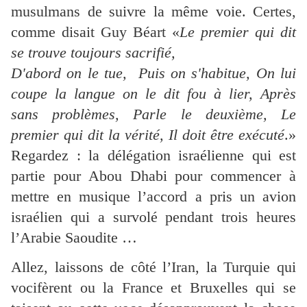
musulmans de suivre la même voie. Certes,
comme disait Guy Béart «
Le premier qui dit
se trouve toujours sacrifié,
D'abord on le tue, Puis on s'habitue, On lui
coupe la langue on le dit fou à lier, Après
sans problèmes, Parle le deuxième, Le
premier qui dit la vérité, Il doit être exécuté
.»
Regardez : la délégation israélienne qui est
partie pour Abou Dhabi pour commencer à
mettre en musique l’accord a pris un avion
israélien qui a survolé pendant trois heures
l’Arabie Saoudite …
Allez, laissons de côté l’Iran, la Turquie qui
vocifèrent ou la France et Bruxelles qui se