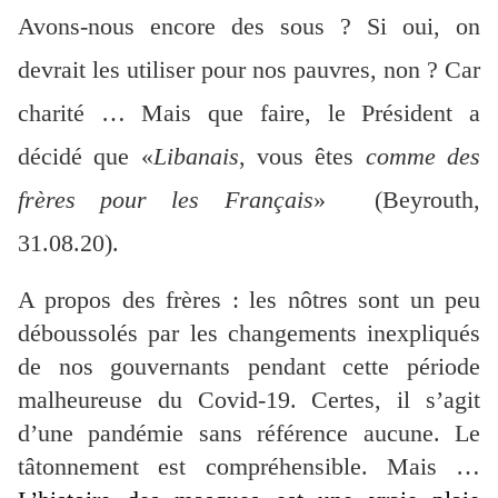
Avons-nous encore des sous ? Si oui, on
devrait les utiliser pour nos pauvres, non ? Car
charité … Mais que faire, le Président a
décidé que «
Libanais
, vous êtes
comme des
frères
pour les
Français
» (Beyrouth,
31.08.20).
A propos des frères : les nôtres sont un peu
déboussolés par les changements inexpliqués
de nos gouvernants pendant cette période
malheureuse du Covid-19. Certes, il s’agit
d’une pandémie sans référence aucune. Le
tâtonnement est compréhensible. Mais …