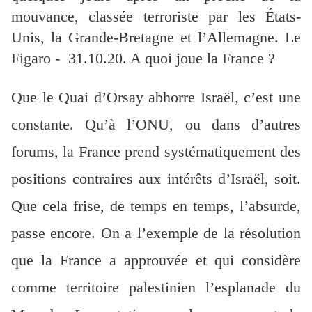
mouvance, classée terroriste par les États-
Unis, la Grande-Bretagne et l’Allemagne. Le
Figaro - 31.10.20. A quoi joue la France ?
Que le Quai d’Orsay abhorre Israël, c’est une
constante. Qu’à l’ONU, ou dans d’autres
forums, la France prend systématiquement des
positions contraires aux intérêts d’Israël, soit.
Que cela frise, de temps en temps, l’absurde,
passe encore. On a l’exemple de la résolution
que la France a approuvée et qui considère
comme territoire palestinien l’esplanade du