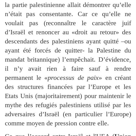
la partie palestinienne allait démontrer qu’elle
n’était pas consentante. Car ce qu’elle ne
voulait pas (reconnaître le caractère juif
d’Israël et renoncer au «droit au retour» des
descendants des palestiniens ayant quitté –ou
ayant été forcés de quitter- la Palestine du
mandat britannique) l’empêchait. D’évidence,
il n’y avait rien à faire sauf à rendre
permanent le «
processus de paix
» en créant
des structures financées par l’Europe et les
Etats Unis (majoritairement) pour maintenir le
mythe des refugiés palestiniens utilisé par les
adversaires d’Israël (en particulier l’Europe)
comme moyen de pression contre elle.