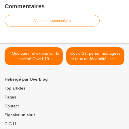
Commentaires
Ajouter un commentaire
< Quelques réflexions sur la
Covid-19, personnes âgées
société Covid-19
et taux de fécondité - Israël
>
Hébergé par Overblog
Top articles
Pages
Contact
Signaler un abus
C.G.U.