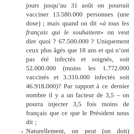
jours jusqu’au 31 août on pourrait
vacciner 13.580.000 personnes (une
dose) ; mais quand on dit «
à tous les
français qui le souhaitent
» on veut
dire quoi ? 67.500.000 ? Uniquement
ceux plus âgés que 18 ans et qui n’ont
pas été infectés et soignés, soit
52.000.000 (moins les 1.772.000
vaccinés et 3.310.000 infectés soit
46.918.000)? Par rapport à ce dernier
nombre il y a un facteur de 3,5 – on
pourra injecter 3,5 fois moins de
français que ce que le Président nous
dit ;
Naturellement, on peut (on doit)