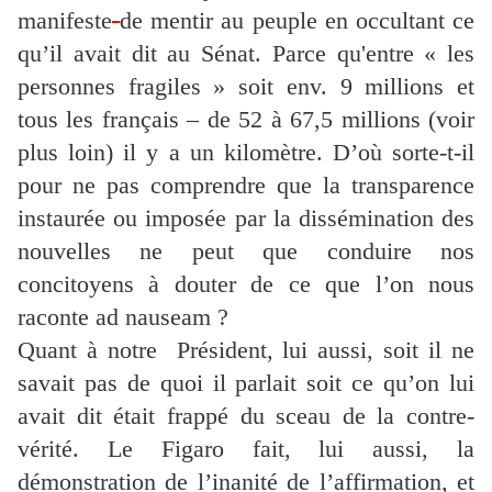
manifeste
de mentir au peuple en occultant ce
qu’il avait dit au Sénat. Parce qu'entre « les
personnes fragiles » soit env. 9 millions et
tous les français – de 52 à 67,5 millions (voir
plus loin) il y a un kilomètre. D’où sorte-t-il
pour ne pas comprendre que la transparence
instaurée ou imposée par la dissémination des
nouvelles ne peut que conduire nos
concitoyens à douter de ce que l’on nous
raconte ad nauseam ?
Quant à notre Président, lui aussi, soit il ne
savait pas de quoi il parlait soit ce qu’on lui
avait dit était frappé du sceau de la contre-
vérité. Le Figaro fait, lui aussi, la
démonstration de l’inanité de l’affirmation, et