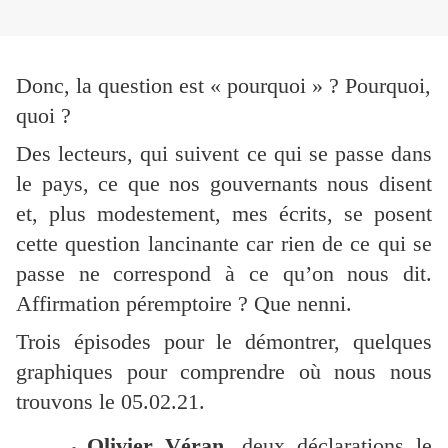
Donc, la question est « pourquoi » ? Pourquoi,
quoi ?
Des lecteurs, qui suivent ce qui se passe dans
le pays, ce que nos gouvernants nous disent
et, plus modestement, mes écrits, se posent
cette question lancinante car rien de ce qui se
passe ne correspond à ce qu’on nous dit.
Affirmation péremptoire ? Que nenni.
Trois épisodes pour le démontrer, quelques
graphiques pour comprendre où nous nous
trouvons le 05.02.21.
Olivier Véran
, deux déclarations le