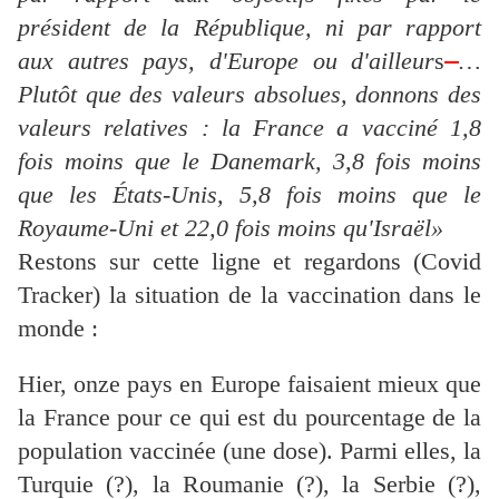
président de la République, ni par rapport
aux autres pays, d'Europe ou d'ailleur
s
…
Plutôt que des valeurs absolues, donnons des
valeurs relatives : la France a vacciné 1,8
fois moins que le Danemark, 3,8 fois moins
que les États-Unis, 5,8 fois moins que le
Royaume-Uni et 22,0 fois moins qu'Israël»
Restons sur cette ligne et regardons (Covid
Tracker) la situation de la vaccination dans le
monde :
Hier, onze pays en Europe faisaient mieux que
la France pour ce qui est du pourcentage de la
population vaccinée (une dose). Parmi elles, la
Turquie (?), la Roumanie (?), la Serbie (?),