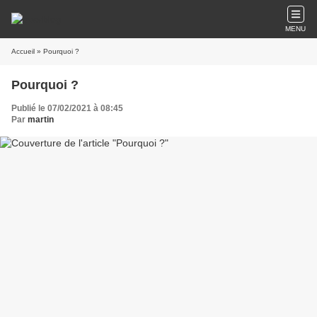
MENU
Accueil
» Pourquoi ?
Pourquoi ?
Publié le 07/02/2021 à 08:45
Par
martin