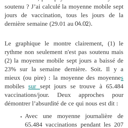
soutenu
? J’ai calculé la moyenne mobile sept
jours de vaccination, tous les jours de la
dernière semaine (29.01 au
04.02)
.
Le graphique le montre clairement, (1) le
rythme non seulement n'est pas soutenu mais
(2) la moyenne mobile sept jours a baissé de
23% sur la semaine dernière. Soit. Il y a
mieux (ou pire) : la moyenne des moyenne
s
mobiles
sur
sept jours se trouve à 65.484
vaccinations/jour. Deux approches pour
démontrer l’absurdité de ce qui nous est dit :
Avec une moyenne journalière de
65.484 vaccinations pendant les 207