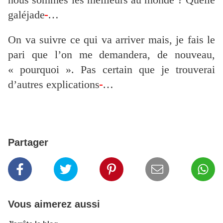
galéjade
…
On va suivre ce qui va arriver mais, je fais le
pari que l’on me demandera, de nouveau,
« pourquoi ». Pas certain que je trouverai
d’autres explications
…
Partager
Vous aimerez aussi