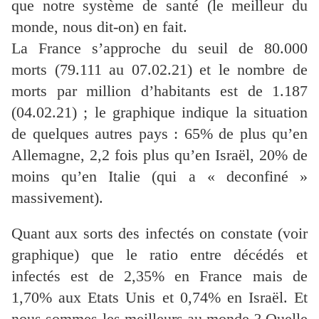
que notre système de santé (le meilleur du
monde, nous dit-on) en fait.
La France s’approche du seuil de 80.000
morts (79.111 au 07.02.21) et le nombre de
morts par million d’habitants est de 1.187
(04.02.21) ; le graphique indique la situation
de quelques autres pays : 65% de plus qu’en
Allemagne, 2,2 fois plus qu’en Israël, 20% de
moins qu’en Italie (qui a « deconfiné »
massivement).
Quant aux sorts des infectés on constate (voir
graphique) que le ratio entre décédés et
infectés est de 2,35% en France mais de
1,70% aux Etats Unis et 0,74% en Israël. Et
nous sommes les meilleurs au monde ? Quelle