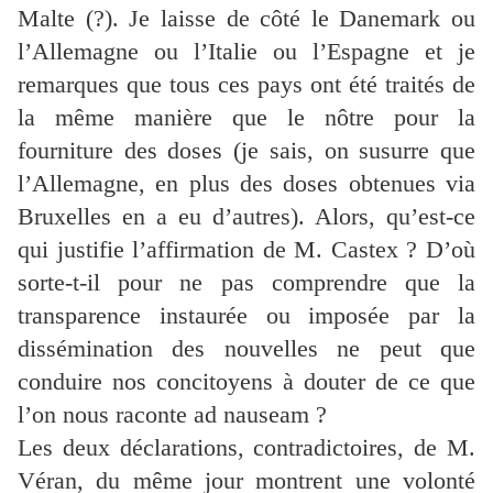
Malte (?). Je laisse de côté le Danemark ou
l’Allemagne ou l’Italie ou l’Espagne et je
remarques que tous ces pays ont été traités de
la même manière que le nôtre pour la
fourniture des doses (je sais, on susurre que
l’Allemagne, en plus des doses obtenues via
Bruxelles en a eu d’autres). Alors, qu’est-ce
qui justifie l’affirmation de M. Castex ? D’où
sorte-t-il pour ne pas comprendre que la
transparence instaurée ou imposée par la
dissémination des nouvelles ne peut que
conduire nos concitoyens à douter de ce que
l’on nous raconte ad nauseam ?
Les deux déclarations, contradictoires, de M.
Véran, du même jour montrent une volonté