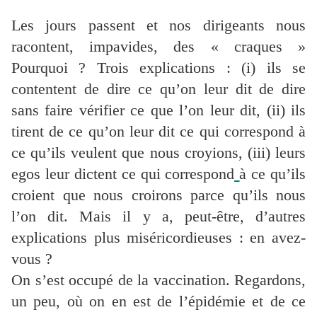
Les jours passent et nos dirigeants nous
racontent, impavides, des « craques »
Pourquoi ? Trois explications : (i) ils se
contentent de dire ce qu’on leur dit de dire
sans faire vérifier ce que l’on leur dit, (ii) ils
tirent de ce qu’on leur dit ce qui correspond à
ce qu’ils veulent que nous croyions, (iii) leurs
egos leur dictent ce qui correspond
à ce qu’ils
croient que nous croirons parce qu’ils nous
l’on dit. Mais il y a, peut-être, d’autres
explications plus miséricordieuses : en avez-
vous ?
On s’est occupé de la vaccination. Regardons,
un peu, où on en est de l’épidémie et de ce