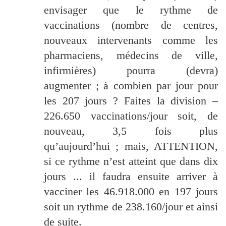
envisager que le rythme de
vaccinations (nombre de centres,
nouveaux intervenants comme les
pharmaciens, médecins de ville,
infirmières) pourra (devra)
augmenter ; à combien par jour pour
les 207 jours ? Faites la division –
226.650 vaccinations/jour soit, de
nouveau, 3,5 fois plus
qu’aujourd’hui ; mais, ATTENTION,
si ce rythme n’est atteint que dans dix
jours ... il faudra ensuite arriver à
vacciner les 46.918.000 en 197 jours
soit un rythme de 238.160/jour et ainsi
de suite.