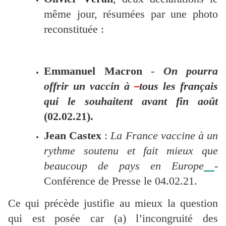
même jour, résumées par une photo
reconstituée :
Emmanuel Macron
-
On pourra
offrir un vaccin à
tous les français
qui le souhaitent avant fin août
(02.02.21).
Jean Castex
:
La France vaccine à un
rythme soutenu et fait mieux que
beaucoup de pays en Europe
-
Conférence de Presse le 04.02.21.
Ce qui précède justifie au mieux la question
qui est posée car (a) l’incongruité des