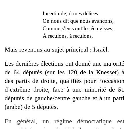
Incertitude, ô mes délices
On nous dit que nous avançons,
Comme s’en vont les écrevisses,
À reculons, à reculons.
Mais revenons au sujet principal : Israël.
Les dernières élections ont donné une majorité
de 64 députés (sur les 120 de la Knesset) à
des partis de droite, qualifiés pour l’occasion
d’extrême droite, face à une minorité de 51
députés de gauche/centre gauche et à un parti
(arabe) de 5 députés.
En général, un régime démocratique est