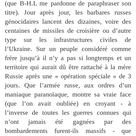
(que B-H.L me pardonne de paraphraser son
titre). Jour après jour, les barbares russes
génocidaires lancent des dizaines, voire des
centaines de missiles de croisière ou d’autre
type sur les infrastructures civiles de
l’Ukraine. Sur un peuple considéré comme
frère jusqu’à il n’y a pas si longtemps et un
territoire qui aurait dû être rattaché à la mère
Russie après une « opération spéciale » de 3
jours. Que l’armée russe, aux ordres d’un
maniaque paranoïaque, montre sa vraie face
(que l’on avait oubliée) en croyant - à
l’inverse de toutes les guerres connues qui
n’ont jamais été gagnées par des
bombardements furent-ils massifs - que