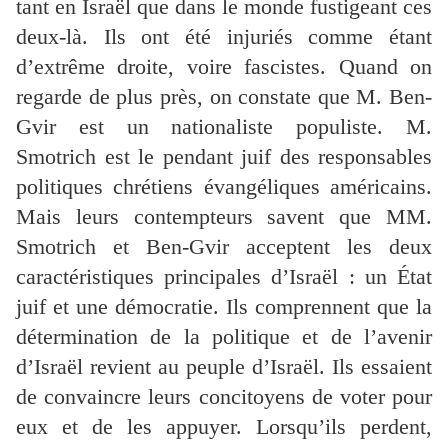
tant en Israël que dans le monde fustigeant ces
deux-là. Ils ont été injuriés comme étant
d’extrême droite, voire fascistes. Quand on
regarde de plus près, on constate que M. Ben-
Gvir est un nationaliste populiste. M.
Smotrich est le pendant juif des responsables
politiques chrétiens évangéliques américains.
Mais leurs contempteurs savent que MM.
Smotrich et Ben-Gvir acceptent les deux
caractéristiques principales d’Israël : un État
juif et une démocratie. Ils comprennent que la
détermination de la politique et de l’avenir
d’Israël revient au peuple d’Israël. Ils essaient
de convaincre leurs concitoyens de voter pour
eux et de les appuyer. Lorsqu’ils perdent,