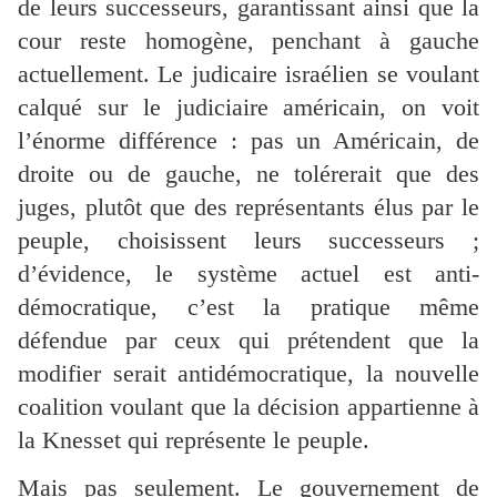
de leurs successeurs, garantissant ainsi que la
cour reste homogène, penchant à gauche
actuellement. Le judicaire israélien se voulant
calqué sur le judiciaire américain, on voit
l’énorme différence : pas un Américain, de
droite ou de gauche, ne tolérerait que des
juges, plutôt que des représentants élus par le
peuple, choisissent leurs successeurs ;
d’évidence, le système actuel est anti-
démocratique, c’est la pratique même
défendue par ceux qui prétendent que la
modifier serait antidémocratique, la nouvelle
coalition voulant que la décision appartienne à
la Knesset qui représente le peuple.
Mais pas seulement. Le gouvernement de