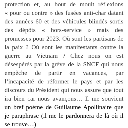
protection et, au bout de moult réflexions
« pour ou contre » des fusées anti-char datant
des années 60 et des véhicules blindés sortis
des dépôts « hors-service » mais des
promesses pour 2023. Où sont les partisans de
la paix ? Où sont les manifestants contre la
guerre au Vietnam ? Chez nous on est
désespérés par la grève de la SNCF qui nous
empêche de partir en vacances, par
l’incapacité de réformer le pays et par les
discours du Président qui nous assure que tout
ira bien car nous avançons… Il me souvient
un bref poème de Guillaume Apollinaire que
je paraphrase (il me le pardonnera de là où il
se trouve…)