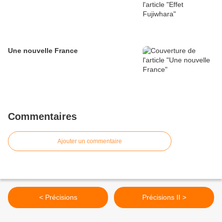
Une nouvelle France
Commentaires
Ajouter un commentaire
< Précisions
Précisions II >