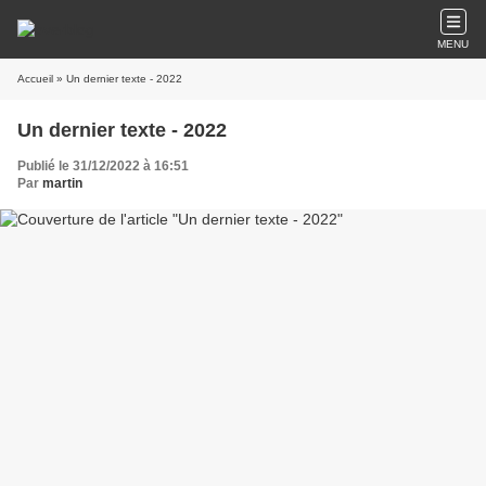
MENU
Accueil
» Un dernier texte - 2022
Un dernier texte - 2022
Publié le 31/12/2022 à 16:51
Par
martin