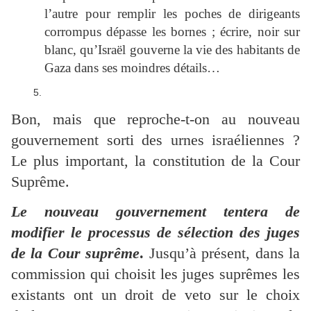
l’autre pour remplir les poches de dirigeants
corrompus dépasse les bornes ; écrire, noir sur
blanc, qu’Israël gouverne la vie des habitants de
Gaza dans ses moindres détails…
Bon, mais que reproche-t-on au nouveau
gouvernement sorti des urnes israéliennes ?
Le plus important, la constitution de la Cour
Suprême.
Le nouveau gouvernement tentera de
modifier le processus de sélection des juges
de la Cour suprême
.
Jusqu’à présent, dans la
commission qui choisit les juges suprêmes les
existants ont un droit de veto sur le choix