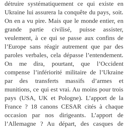
détruire systématiquement ce qui existe en
Ukraine lui assurera la conquête du pays, soit.
On en a vu pire. Mais que le monde entier, en
grande partie civilisé, puisse assister,
veulement, à ce qui se passe aux confins de
l’Europe sans réagir autrement que par des
paroles verbales, cela dépasse l’entendement.
On me dira, pourtant, que l’Occident
compense l’infériorité militaire de l’Ukraine
par des transferts massifs d’armes et
munitions, ce qui est vrai. Au moins pour trois
pays (USA, UK et Pologne). L’apport de la
France ? 18 canons CESAR cités à chaque
occasion par nos dirigeants. L’apport de
l’Allemagne ? Au départ, des casques de