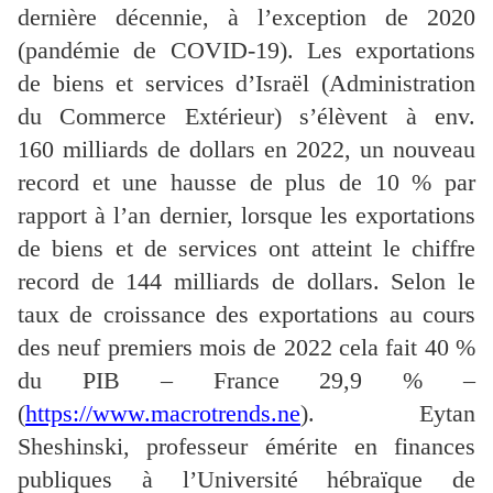
dernière décennie, à l’exception de 2020
(pandémie de COVID-19). Les exportations
de biens et services d’Israël (Administration
du Commerce Extérieur) s’élèvent à env.
160 milliards de dollars en 2022, un nouveau
record et une hausse de plus de 10 % par
rapport à l’an dernier, lorsque les exportations
de biens et de services ont atteint le chiffre
record de 144 milliards de dollars. Selon le
taux de croissance des exportations au cours
des neuf premiers mois de 2022 cela fait 40 %
du PIB – France 29,9 % –
(
https://www.macrotrends.ne
). Eytan
Sheshinski, professeur émérite en finances
publiques à l’Université hébraïque de