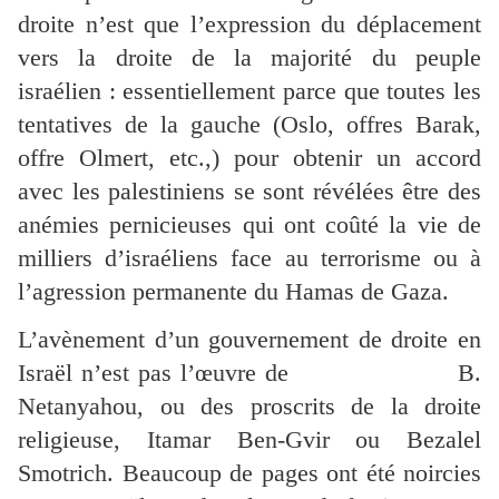
droite n’est que l’expression du déplacement
vers la droite de la majorité du peuple
israélien : essentiellement parce que toutes les
tentatives de la gauche (Oslo, offres Barak,
offre Olmert, etc.,) pour obtenir un accord
avec les palestiniens se sont révélées être des
anémies pernicieuses qui ont coûté la vie de
milliers d’israéliens face au terrorisme ou à
l’agression permanente du Hamas de Gaza.
L’avènement d’un gouvernement de droite en
Israël n’est pas l’œuvre de B.
Netanyahou, ou des proscrits de la droite
religieuse, Itamar Ben-Gvir ou Bezalel
Smotrich. Beaucoup de pages ont été noircies