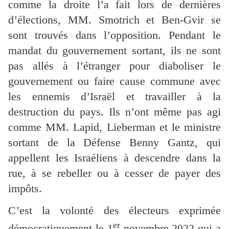
comme la droite l’a fait lors de dernières
d’élections, MM. Smotrich et Ben-Gvir se
sont trouvés dans l’opposition. Pendant le
mandat du gouvernement sortant, ils ne sont
pas allés à l’étranger pour diaboliser le
gouvernement ou faire cause commune avec
les ennemis d’Israël et travailler à la
destruction du pays. Ils n’ont même pas agi
comme MM. Lapid, Lieberman et le ministre
sortant de la Défense Benny Gantz, qui
appellent les Israéliens à descendre dans la
rue, à se rebeller ou à cesser de payer des
impôts.
C’est la volonté des électeurs exprimée
er
démocratiquement le 1
novembre 2022 qui a