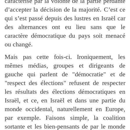
caractérisé par la volonté de la partie perdante
d’accepter la décision de la majorité. C’est ce
qui s’est passé depuis des lustres en Israël car
des alternances ont eu lieu sans que le
caractère démocratique du pays soit menacé
ou changé.
Mais pas cette fois-ci. Ironiquement, les
mêmes médias, groupes et dirigeants de
gauche qui parlent de "démocratie" et de
"respect des élections" refusent de respecter
les résultats des élections démocratiques en
Israël, et ce, en Israël et dans une partie du
monde occidental, naturellement en Europe,
par exemple. Faisons simple, la coalition
sortante et les bien-pensants de par le monde