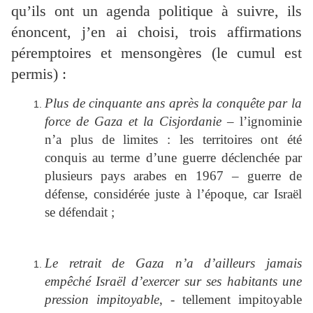
qu’ils ont un agenda politique à suivre, ils
énoncent, j’en ai choisi, trois affirmations
péremptoires et mensongères (le cumul est
permis) :
Plus de cinquante ans après la conquête par la
force de Gaza et la Cisjordanie
– l’ignominie
n’a plus de limites : les territoires ont été
conquis au terme d’une guerre déclenchée par
plusieurs pays arabes en 1967 – guerre de
défense, considérée juste à l’époque, car Israël
se défendait ;
Le retrait de Gaza n’a d’ailleurs jamais
empêché Israël d’exercer sur ses habitants une
pression impitoyable
, - tellement impitoyable