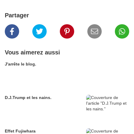
Partager
Vous aimerez aussi
J'arrête le blog.
D.J.Trump et les nains.
Effet Fujiwhara