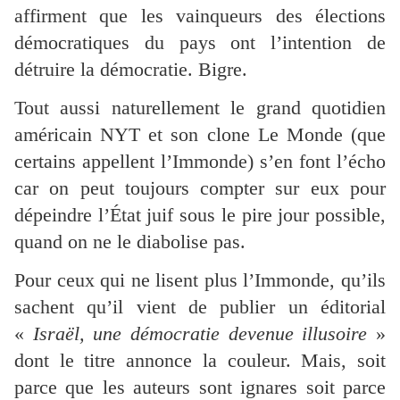
affirment que les vainqueurs des élections
démocratiques du pays ont l’intention de
détruire la démocratie. Bigre.
Tout aussi naturellement le grand quotidien
américain NYT et son clone Le Monde (que
certains appellent l’Immonde) s’en font l’écho
car on peut toujours compter sur eux pour
dépeindre l’État juif sous le pire jour possible,
quand on ne le diabolise pas.
Pour ceux qui ne lisent plus l’Immonde, qu’ils
sachent qu’il vient de publier un éditorial
«
Israël, une démocratie devenue illusoire
»
dont le titre annonce la couleur. Mais, soit
parce que les auteurs sont ignares soit parce