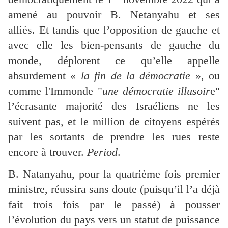
amené au pouvoir B. Netanyahu et ses
alliés. Et tandis que l’opposition de gauche et
avec elle les bien-pensants de gauche du
monde, déplorent ce qu’elle appelle
absurdement «
la fin de la démocratie
», ou
comme l'Immonde "
une démocratie illusoir
e"
l’écrasante majorité des Israéliens ne les
suivent pas, et le million de citoyens espérés
par les sortants de prendre les rues reste
encore à trouver.
Period
.
B. Natanyahu, pour la quatrième fois premier
ministre, réussira sans doute (puisqu’il l’a déjà
fait trois fois par le passé) à pousser
l’évolution du pays vers un statut de puissance