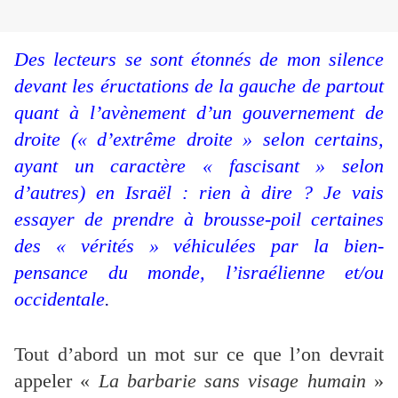
Des lecteurs se sont étonnés de mon silence
devant les éructations de la gauche de partout
quant à l’avènement d’un gouvernement de
droite (« d’extrême droite » selon certains,
ayant un caractère « fascisant » selon
d’autres) en Israël : rien à dire ? Je vais
essayer de prendre à brousse-poil certaines
des « vérités » véhiculées par la bien-
pensance du monde, l’israélienne et/ou
occidentale
.
Tout d’abord un mot sur ce que l’on devrait
appeler «
La barbarie sans visage humain
»