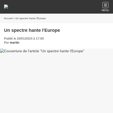
MENU
Accueil
» Un spectre hante l'Europe
Un spectre hante l'Europe
Publié le 26/01/2024 à 17:00
Par
martin