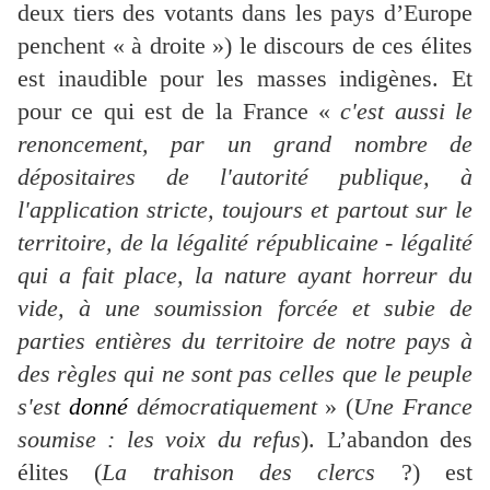
deux tiers des votants dans les pays d’Europe
penchent « à droite ») le discours de ces élites
est inaudible pour les masses indigènes. Et
pour ce qui est de la France «
c'est aussi le
renoncement, par un grand nombre de
dépositaires de l'autorité publique, à
l'application stricte, toujours et partout sur le
territoire, de la légalité républicaine - légalité
qui a fait place, la nature ayant horreur du
vide, à une soumission forcée et subie de
parties entières du territoire de notre pays à
des règles qui ne sont pas celles que le peuple
s'est
donné
démocratiquement
» (
Une France
soumise : les voix du refus
). L’abandon des
élites (
La trahison des clercs
?) est