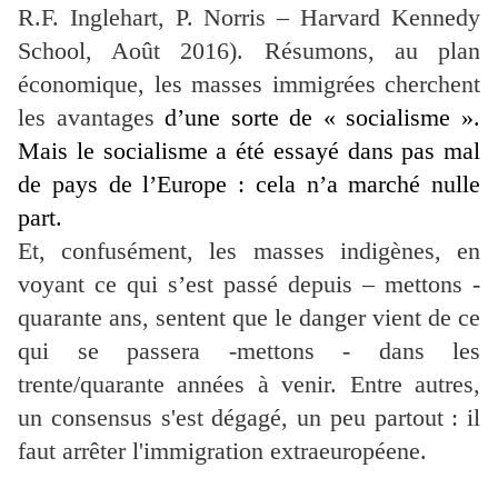
R.F. Inglehart, P. Norris – Harvard Kennedy
School, Août 2016). Résumons, au plan
économique, les masses immigrées cherchent
les avantages
d’une sorte de « socialisme ».
Mais le socialisme a été essayé dans pas mal
de pays de l’Europe : cela n’a marché nulle
part.
Et, confusément, les masses indigènes, en
voyant ce qui s’est passé depuis – mettons -
quarante ans, sentent que le danger vient de ce
qui se passera -mettons - dans les
trente/quarante années à venir. Entre autres,
un consensus s'est dégagé, un peu partout : il
faut arrêter l'immigration extraeuropéene.