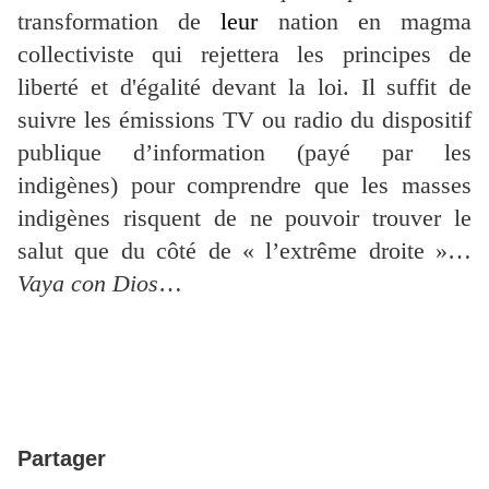
transformation de
leur
nation en magma
collectiviste qui rejettera les principes de
liberté et d'égalité devant la loi. Il suffit de
suivre les émissions TV ou radio du dispositif
publique d’information (payé par les
indigènes) pour comprendre que les masses
indigènes risquent de ne pouvoir trouver le
salut que du côté de « l’extrême droite »…
Vaya con Dios
…
Partager