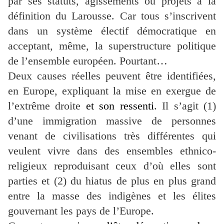
par ses statuts, agissements ou projets à la
définition du
Larousse
. Car tous s’inscrivent
dans un système électif démocratique en
acceptant, même, la superstructure politique
de l’ensemble
européen
. Pourtant…
Deux causes réelles peuvent être identifiées,
en Europe, expliquant la mise en exergue de
l’extrême droite
et son ressenti
. Il s’agit (1)
d’une immigration massive de personnes
venant de civilisations très différentes qui
veulent vivre dans des ensembles ethnico-
religieux reproduisant ceux d’où elles sont
parties et (2) du hiatus de plus en plus grand
entre la masse des indigènes et les élites
gouvernant les pays de l’Europe.