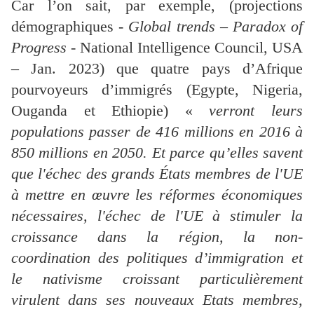
Car l’on sait, par exemple, (projections
démographiques -
Global trends – Paradox of
Progress
- National Intelligence Council, USA
– Jan. 2023) que quatre pays d’Afrique
pourvoyeurs d’immigrés (Egypte, Nigeria,
Ouganda et Ethiopie) «
verront leurs
populations passer de 416 millions en 2016 à
850 millions en 2050. Et parce qu’elles savent
que l'échec des grands États membres de l'UE
à mettre en œuvre les réformes économiques
nécessaires, l'échec de l'UE à stimuler la
croissance dans la région, la non-
coordination des politiques d’immigration et
le nativisme croissant particulièrement
virulent dans ses nouveaux Etats membres,