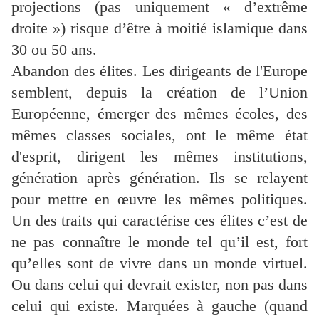
projections (pas uniquement « d’extrême
droite ») risque d’être à moitié islamique dans
30 ou 50 ans.
Abandon des élites. Les dirigeants de l'Europe
semblent, depuis la création de l’Union
Européenne, émerger des mêmes écoles, des
mêmes classes sociales, ont le même état
d'esprit, dirigent les mêmes institutions,
génération après génération. Ils se relayent
pour mettre en œuvre les mêmes politiques.
Un des traits qui caractérise ces élites c’est de
ne pas connaître le monde tel qu’il est, fort
qu’elles sont de vivre dans un monde virtuel.
Ou dans celui qui devrait exister, non pas dans
celui qui existe. Marquées à gauche (quand