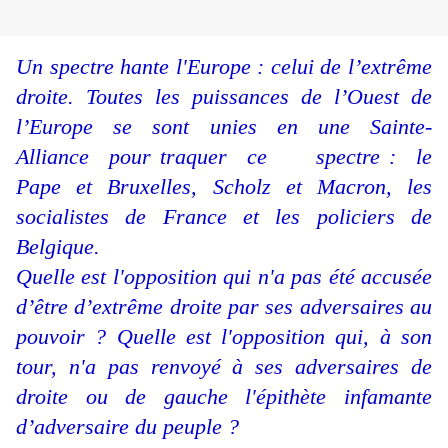
Un spectre hante l'Europe : celui de l’extrême
droite. Toutes les puissances de l’Ouest de
l’Europe se sont unies en une Sainte-
Alliance pour traquer ce spectre : le
Pape et Bruxelles, Scholz et Macron, les
socialistes de France et les policiers de
Belgique.
Quelle est l'opposition qui n'a pas été accusée
d’être d’extrême droite par ses adversaires au
pouvoir ? Quelle est l'opposition qui, à son
tour, n'a pas renvoyé à ses adversaires de
droite ou de gauche l'épithète infamante
d’adversaire du peuple ?