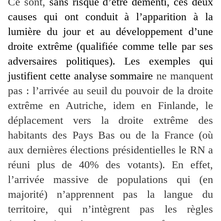
Ce sont,
sans risque d’être démenti, ces deux
causes qui ont conduit à l’apparition à la
lumière du jour et au développement d’une
droite extrême (qualifiée comme telle par ses
adversaires politiques). Les exemples qui
justifient cette analyse sommaire
ne manquent
pas : l’arrivée au seuil du pouvoir de la droite
extrême en Autriche, idem en Finlande, le
déplacement vers la droite extrême des
habitants des Pays Bas ou de la France (où
aux dernières élections présidentielles le RN a
réuni plus de 40% des votants). En effet,
l’arrivée massive de populations qui (en
majorité) n’apprennent pas la langue du
territoire, qui n’intègrent pas les règles