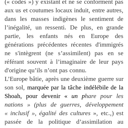
(« codes ») y existant et ne se conforment pas
aux us et coutumes locaux induit, entre autres,
dans les masses indigènes le sentiment de
l’inégalité, un ressenti. De plus, en grande
partie,
les enfants nés en Europe des
générations précédentes récentes d'immigrés
ne s'intègrent (ne s’assimilent) pas en se
référant souvent à l’imaginaire de leur pays
d'origine qu’ils n’ont pas connu.
L’Europe bâtie, après une deuxième guerre sur
son sol,
marquée par la tâche indélébile de la
Shoah, pour devenir «
un p
hare pour les
nations » (plus de guerres, développement
« inclusif », égalité des cultures
», etc.,) est
passée de la politique d’assimilation au