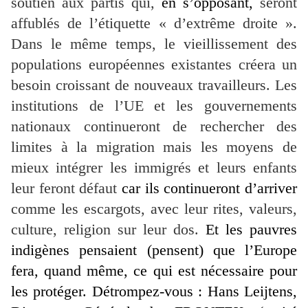
soutien aux partis qui,
en s’opposant,
seront
affublés de l’étiquette « d’extrême droite ».
Dans le même temps, le vieillissement des
populations européennes existantes créera un
besoin croissant de nouveaux travailleurs. Les
institutions de l’UE et les gouvernements
nationaux continueront de rechercher des
limites à la migration mais les moyens de
mieux intégrer les immigrés et leurs enfants
leur feront défaut
car ils continueront d’arriver
comme les escargots, avec leur rites, valeurs,
culture, religion sur leur dos.
Et les pauvres
indigènes pensaient (pensent) que l’Europe
fera, quand même, ce qui est nécessaire pour
les protéger. Détrompez-vous : Hans Leijtens,