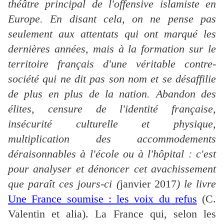
théâtre principal de l'offensive islamiste en
Europe. En disant cela, on ne pense pas
seulement aux attentats qui ont marqué les
dernières années, mais à la formation sur le
territoire français d'une véritable contre-
société qui ne dit pas son nom et se désaffilie
de plus en plus de la nation. Abandon des
élites, censure de l'identité française,
insécurité culturelle et physique,
multiplication des accommodements
déraisonnables à l'école ou à l'hôpital : c'est
pour analyser et dénoncer cet avachissement
que paraît ces jours-ci (
janvier 2017
) le livre
Une France soumise : les voix du refus
(C.
Valentin et alia). La France qui, selon les