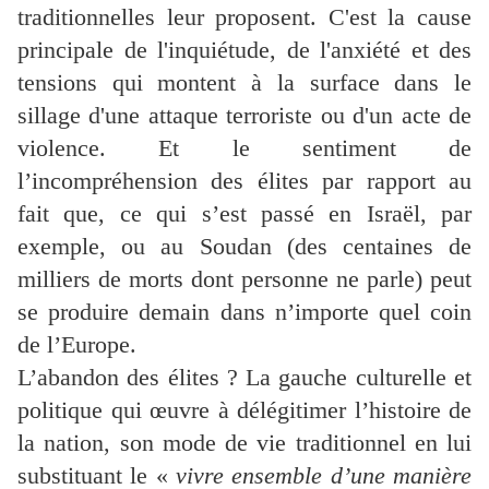
traditionnelles leur proposent. C'est la cause
principale de l'inquiétude, de l'anxiété et des
tensions qui montent à la surface dans le
sillage d'une attaque terroriste ou d'un acte de
violence. Et le sentiment de
l’incompréhension des élites par rapport au
fait que, ce qui s’est passé en Israël, par
exemple, ou au Soudan (des centaines de
milliers de morts dont personne ne parle) peut
se produire demain dans n’importe quel coin
de l’Europe.
L’abandon des élites ? La gauche culturelle et
politique qui œuvre à délégitimer l’histoire de
la nation, son mode de vie traditionnel en lui
substituant le «
vivre ensemble d’une manière