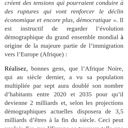
créent des tensions qui pourraient conduire à
des ruptures qui vont renforcer le déclin
économique et encore plus, démocratique »
. Il
est instructif de regarder l’évolution
démographique du grand ensemble mondial
à
origine de la majeure partie de l’immigration
vers l’Europe (Afrique) :
Réalisez
,
bonnes gens, que l’Afrique Noire,
qui au siècle dernier, a vu sa population
multipliée par sept aura doublé son nombre
d’habitants entre 2020 et 2035 pour qu’il
devienne 2 milliards et, selon les projections
démographiques actuelles disposera de 3,5
milliards d’êtres à la fin du siècle. Ceci peut