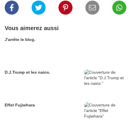
Vous aimerez aussi
J'arrête le blog.
D.J.Trump et les nains.
Effet Fujiwhara