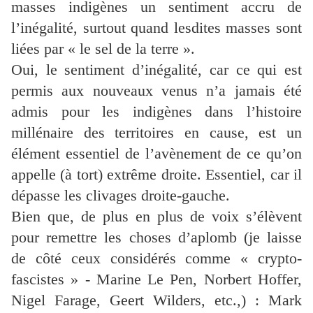
masses indigènes un sentiment accru de
l’inégalité, surtout quand lesdites masses sont
liées par « le sel de la terre ».
Oui, le sentiment d’inégalité, car ce qui est
permis aux nouveaux venus n’a jamais été
admis pour les indigènes dans l’histoire
millénaire des territoires en cause, est un
élément essentiel de l’avènement de ce qu’on
appelle (à tort) extrême droite. Essentiel, car il
dépasse les clivages droite-gauche.
Bien que, de plus en plus de voix s’élèvent
pour remettre les choses d’aplomb (je laisse
de côté ceux considérés comme « crypto-
fascistes » - Marine Le Pen, Norbert Hoffer,
Nigel Farage, Geert Wilders,
etc
.,
) : Mark