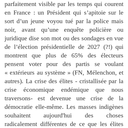
parfaitement visible par les temps qui courent
en France : un Président qui s’apitoie sur le
sort d’un jeune voyou tué par la police mais
noir, avant qu’une enquête policière ou
juridique dise son mot ou des sondages en vue
de l’élection présidentielle de 2027 (?!) qui
montrent que plus de 65% des électeurs
pensent voter pour des partis se voulant
« extérieurs au système » (FN, Mélenchon, et
autres). La crise des élites - cristallisée par la
crise économique endémique que nous
traversons- est devenue une crise de la
démocratie elle-même. Les masses indigènes
souhaitent aujourd'hui des choses
radicalement différentes de ce que les élites