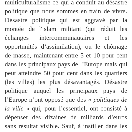
multiculturalisme ce qui a conduit au désastre
politique que nous sommes en train de vivre.
Désastre politique qui est aggravé par la
montée de l'islam militant (qui réduit les
échanges intercommunautaires et les
opportunités d’assimilation), ou le chômage
de masse, maintenant entre 5 et 10 pour cent
dans les principaux pays de l’Europe mais qui
peut atteindre 50 pour cent dans les quartiers
(les villes) les plus désavantagés. Désastre
politique auquel les principaux pays de
l’Europe n’ont opposé que des «
politiques de
la ville
» qui, pour l’essentiel, ont consisté à
dépenser des dizaines de milliards d’euros
sans résultat visible. Sauf, à instiller dans les