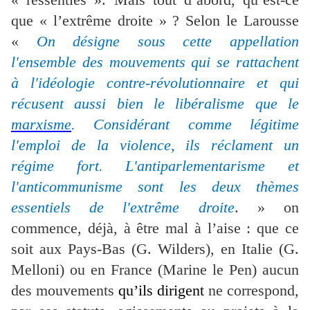
que « l’extrême droite » ? Selon le Larousse
«
On désigne sous cette appellation
l'ensemble des mouvements qui se rattachent
à l'idéologie contre-révolutionnaire et qui
récusent aussi bien le libéralisme que le
marxisme
. Considérant comme légitime
l'emploi de la violence, ils réclament un
régime fort. L'antiparlementarisme et
l'anticommunisme sont les deux thèmes
essentiels de l'extrême droite
. » on
commence, déjà, à être mal à l’aise : que ce
soit aux Pays-Bas (G. Wilders), en Italie (G.
Melloni) ou en France (Marine le Pen) aucun
des mouvements
qu’ils dirigent
ne correspond,