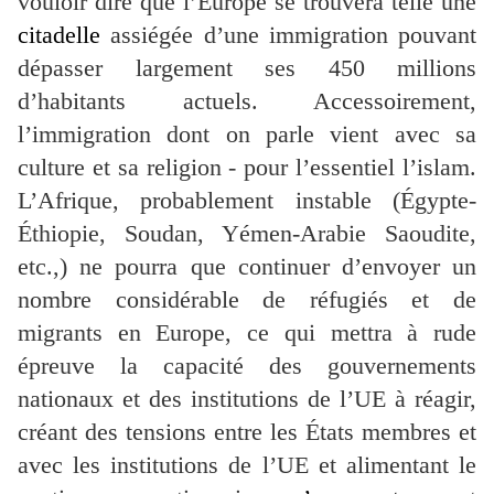
vouloir dire que l’Europe se trouvera telle une
citadelle
assiégée d’une immigration pouvant
dépasser largement ses 450 millions
d’habitants actuels. Accessoirement,
l’immigration dont on parle vient avec sa
culture et sa religion - pour l’essentiel l’islam.
L’Afrique, probablement instable (Égypte-
Éthiopie, Soudan, Yémen-Arabie Saoudite,
etc.,) ne pourra que continuer d’envoyer un
nombre considérable de réfugiés et de
migrants en Europe, ce qui mettra à rude
épreuve la capacité des gouvernements
nationaux et des institutions de l’UE à réagir,
créant des tensions entre les États membres et
avec les institutions de l’UE et alimentant le