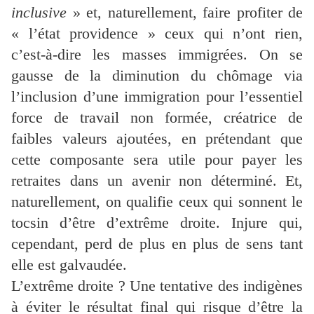
inclusive
» et, naturellement, faire profiter de
« l’état providence » ceux qui n’ont rien,
c’est-à-dire les masses immigrées. On se
gausse de la diminution du chômage via
l’inclusion d’une immigration pour l’essentiel
force de travail non formée, créatrice de
faibles valeurs ajoutées, en prétendant que
cette composante sera utile pour payer les
retraites dans un avenir non déterminé. Et,
naturellement, on qualifie ceux qui sonnent le
tocsin d’être d’extrême droite. Injure qui,
cependant, perd de plus en plus de sens tant
elle est galvaudée.
L’extrême droite ? Une tentative des indigènes
à éviter le résultat final qui risque d’être la