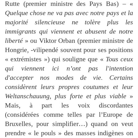
Rutte (premier ministre des Pays Bas) – «
Quelque chose ne va pas avec notre pays et la
majorité silencieuse ne tolère plus les
immigrants qui viennent et abusent de notre
liberté
» ou Viktor Orban (premier ministre de
Hongrie, -vilipendé souvent pour ses positions
« extrémistes ») qui souligne que «
Tous ceux
qui viennent ici n’ont pas l'intention
d'accepter nos modes de vie. Certains
considèrent leurs propres coutumes et leur
Weltanschauung, plus forte et plus viable
»
Mais, à part les voix discordantes
(considérées comme telles par l’Europe de
Bruxelles, pour simplifier…) quand on veut
prendre « le pouls » des masses indigènes on