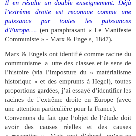
Il en résulte un double enseignement.
Déjà
l’extrême droite est reconnue comme une
puissance par toutes les puissances
d'Europe….
(en paraphrasant « Le Manifeste
Communiste » - Marx & Engels, 1847).
Marx & Engels ont identifié comme racine du
communisme la lutte des classes et le sens de
l’histoire (via l’imposture du « matérialisme
historique » et des emprunts à Hegel), toutes
proportions gardées, j’ai essayé d’identifier les
racines de l’extrême droite en Europe (avec
une attention particulière pour la France).
Convenons du fait que l’objet de l’étude doit
avoir des causes réelles et des causes
« ressenties ». Mais tout d’abord, qu’est-ce