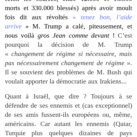
morts et 330.000 blessés) après avoir moult
fois dit aux révoltés
«
tenez bon, l’aide
arrive
» M. Trump a calé, piteusement, et
nous voilà
gros Jean comme devant
!
C’est
pourquoi la décision de M. Trump
«
changement de régime si nécessaire, mais
pas nécessairement changement de régime
».
Il se souvient des problèmes de M. Bush qui
voulait apporter la démocratie aux Irakiens...
Quant à Israël, que dire ? Toujours à se
défendre de ses ennemis et (cas exceptionnel)
de ses amis fussent-ils européens ou, même,
américains. Car autant les ennemis (Qatar,
Turquie plus quelques dizaines de pays