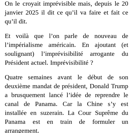
On le croyait imprévisible mais, depuis le 20
janvier 2025 il dit ce qu’il va faire et fait ce
qu’il dit.
Et voilà que l’on parle de nouveau de
l’impérialisme américain. En ajoutant (et
soulignant) l’imprévisibilité arrogante du
Président actuel. Imprévisibilité ?
Quatre semaines avant le début de son
deuxième mandat de président, Donald Trump
a brusquement lancé l’idée de reprendre le
canal de Panama. Car la Chine s’y est
installée en suzerain. La Cour Suprême du
Panama est en train de formuler un
arrangement.