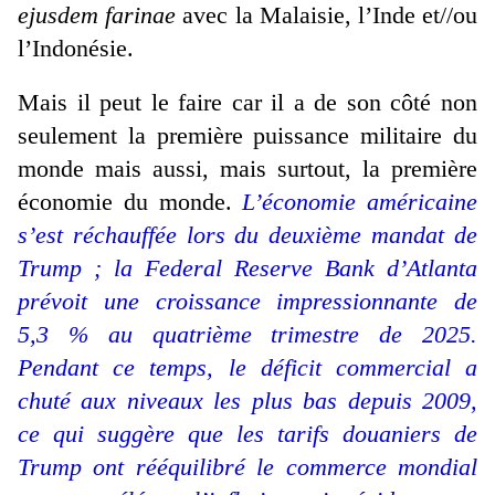
ejusdem farinae
avec la Malaisie, l’Inde et//ou
l’Indonésie.
Mais il peut le faire car il a de son côté non
seulement la première puissance militaire du
monde mais aussi, mais surtout, la première
économie du monde.
L’économie américaine
s’est réchauffée lors du deuxième mandat de
Trump ; la Federal Reserve Bank d’Atlanta
prévoit une croissance impressionnante de
5,3 % au quatrième trimestre de 2025.
Pendant ce temps, le déficit commercial a
chuté aux niveaux les plus bas depuis 2009,
ce qui suggère que les tarifs douaniers de
Trump ont rééquilibré le commerce mondial