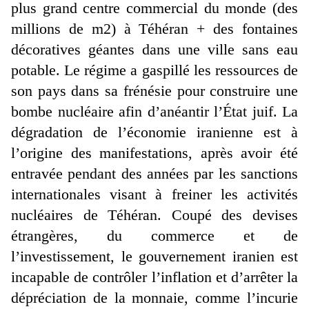
plus grand centre commercial du monde (des
millions de m2) à Téhéran + des fontaines
décoratives géantes dans une ville sans eau
potable. Le régime a gaspillé les ressources de
son pays dans sa frénésie pour construire une
bombe nucléaire afin d’anéantir l’État juif. La
dégradation de l’économie iranienne est à
l’origine des manifestations, après avoir été
entravée pendant des années par les sanctions
internationales visant à freiner les activités
nucléaires de Téhéran. Coupé des devises
étrangères, du commerce et de
l’investissement, le gouvernement iranien est
incapable de contrôler l’inflation et d’arrêter la
dépréciation de la monnaie, comme l’incurie