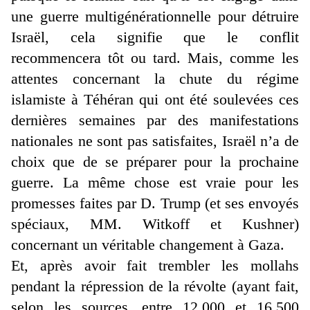
une guerre multigénérationnelle pour détruire
Israël, cela signifie que le conflit
recommencera tôt ou tard. Mais, comme les
attentes concernant la chute du régime
islamiste à Téhéran qui ont été soulevées ces
dernières semaines par des manifestations
nationales ne sont pas satisfaites, Israël n’a de
choix que de se préparer pour la prochaine
guerre. La même chose est vraie pour les
promesses faites par D. Trump (et ses envoyés
spéciaux, MM. Witkoff et Kushner)
concernant un véritable changement à Gaza.
Et, après avoir fait trembler les mollahs
pendant la répression de la révolte (ayant fait,
selon les sources, entre 12.000 et 16.500