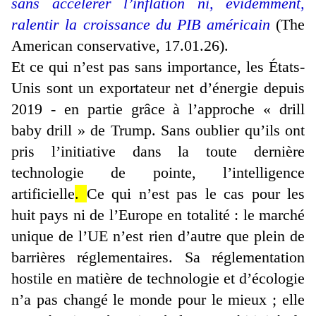
sans accélérer l’inflation ni, évidemment,
ralentir la croissance du PIB américain
(The
American conservative, 17.01.26).
Et ce qui n’est pas sans importance, les États-
Unis sont un exportateur net d’énergie depuis
2019 - en partie grâce à l’approche « drill
baby drill » de Trump. Sans oublier qu’ils ont
pris l’initiative dans la toute dernière
technologie de pointe, l’intelligence
artificielle
.
Ce qui n’est pas le cas pour les
huit pays ni de l’Europe en totalité : le marché
unique de l’UE n’est rien d’autre que plein de
barrières réglementaires. Sa réglementation
hostile en matière de technologie et d’écologie
n’a pas changé le monde pour le mieux ; elle