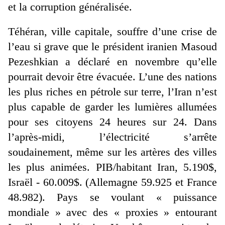
et la corruption généralisée.
Téhéran, ville capitale, souffre d’une crise de
l’eau si grave que le président iranien Masoud
Pezeshkian a déclaré en novembre qu’elle
pourrait devoir être évacuée. L’une des nations
les plus riches en pétrole sur terre, l’Iran n’est
plus capable de garder les lumières allumées
pour ses citoyens 24 heures sur 24. Dans
l’après-midi, l’électricité s’arrête
soudainement, même sur les artères des villes
les plus animées. PIB/habitant Iran, 5.190$,
Israël - 60.009$. (Allemagne 59.925 et France
48.982). Pays se voulant « puissance
mondiale » avec des « proxies » entourant