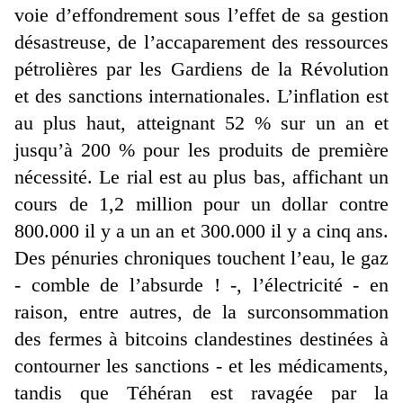
voie d’effondrement sous l’effet de sa gestion
désastreuse, de l’accaparement des ressources
pétrolières par les Gardiens de la Révolution
et des sanctions internationales. L’inflation est
au plus haut, atteignant 52 % sur un an et
jusqu’à 200 % pour les produits de première
nécessité. Le rial est au plus bas, affichant un
cours de 1,2 million pour un dollar contre
800.000 il y a un an et 300.000 il y a cinq ans.
Des pénuries chroniques touchent l’eau, le gaz
- comble de l’absurde ! -, l’électricité - en
raison, entre autres, de la surconsommation
des fermes à bitcoins clandestines destinées à
contourner les sanctions - et les médicaments,
tandis que Téhéran est ravagée par la