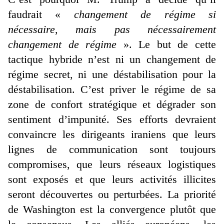
faudrait «
changement de régime si
nécessaire, mais pas nécessairement
changement de régime
». Le but de cette
tactique hybride n’est ni un changement de
régime secret, ni une déstabilisation pour la
déstabilisation. C’est priver le régime de sa
zone de confort stratégique et dégrader son
sentiment d’impunité. Ses efforts devraient
convaincre les dirigeants iraniens que leurs
lignes de communication sont toujours
compromises, que leurs réseaux logistiques
sont exposés et que leurs activités illicites
seront découvertes ou perturbées. La priorité
de Washington est la convergence plutôt que