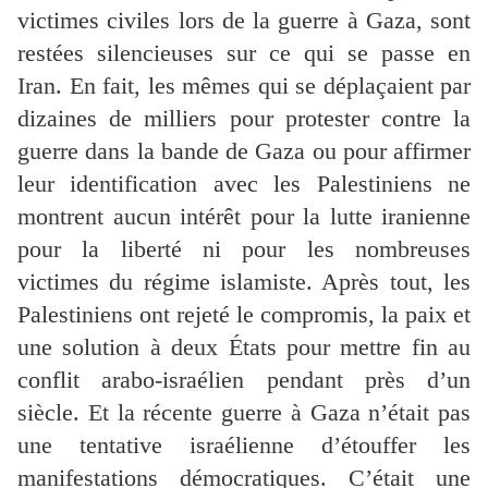
victimes civiles lors de la guerre à Gaza, sont
restées silencieuses sur ce qui se passe en
Iran. En fait, les mêmes qui se déplaçaient par
dizaines de milliers pour protester contre la
guerre dans la bande de Gaza ou pour affirmer
leur identification avec les Palestiniens ne
montrent aucun intérêt pour la lutte iranienne
pour la liberté ni pour les nombreuses
victimes du régime islamiste. Après tout, les
Palestiniens ont rejeté le compromis, la paix et
une solution à deux États pour mettre fin au
conflit arabo-israélien pendant près d’un
siècle. Et la récente guerre à Gaza n’était pas
une tentative israélienne d’étouffer les
manifestations démocratiques. C’était une