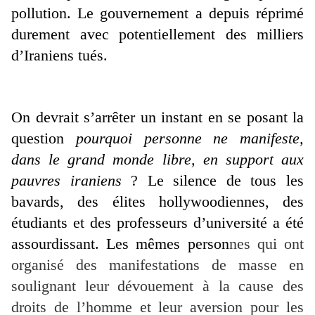
pollution. Le gouvernement a depuis réprimé
durement avec potentiellement des milliers
d’Iraniens tués.
On devrait s’arrêter un instant en se posant la
question
pourquoi personne ne manifeste,
dans le grand monde libre, en support aux
pauvres iraniens
? Le silence de tous les
bavards, des élites hollywoodiennes, des
étudiants et des professeurs d’université a été
assourdissant. Les mêmes person
nes qui ont
organisé des manifestations de masse en
soulignant leur dévouement à la cause des
droits de l’homme et leur aversion pour les