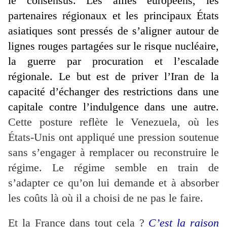
le consensus. Les alliés européens, les
partenaires régionaux et les principaux États
asiatiques sont pressés de s’aligner autour de
lignes rouges partagées sur le risque nucléaire,
la guerre par procuration et l’escalade
régionale. Le but est de priver l’Iran de la
capacité d’échanger des restrictions dans une
capitale contre l’indulgence dans une autre.
Cette posture reflète le Venezuela, où les
États-Unis ont appliqué une pression soutenue
sans s’engager à remplacer ou reconstruire le
régime. Le régime semble en train de
s’adapter ce qu’on lui demande et à absorber
les coûts là où il a choisi de ne pas le faire.
Et la France dans tout cela ?
C’est la raison