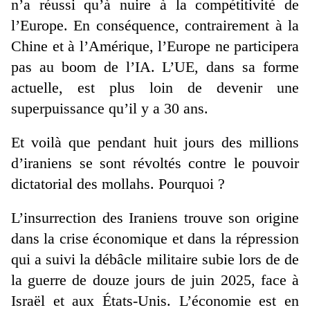
n’a réussi qu’à nuire à la compétitivité de
l’Europe. En conséquence, contrairement à la
Chine et à l’Amérique, l’Europe ne participera
pas au boom de l’IA. L’UE, dans sa forme
actuelle, est plus loin de devenir une
superpuissance qu’il y a 30 ans.
Et voilà que pendant huit jours des millions
d’iraniens se sont révoltés contre le pouvoir
dictatorial des mollahs. Pourquoi ?
L’insurrection des Iraniens trouve son origine
dans la crise économique et dans la répression
qui a suivi la débâcle militaire subie lors de de
la guerre de douze jours de juin 2025, face à
Israël et aux États-Unis. L’économie est en