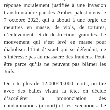
réponse moralement justifiée à une invasion
transfrontalière par des Arabes palestiniens le
7 octobre 2023, qui a abouti à une orgie de
meurtres
en masse, de viols, de tortures,
d’enlèvements et de destructions gratuites. Le
mouvement qui s’est levé en masse pour
diaboliser l’État d’Israël qui se défendait, ne
s’intéresse pas au massacre des Iraniens. Peut-
être parce qu’ils ne peuvent pas blâmer les
Juifs.
On cite plus de 12.000/20.000 morts, on tire
avec des balles visant la tête, on décide
d’accélérer la prononciation des
condamnations (à mort) et les exécutions.
Le