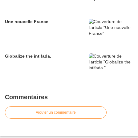
Une nouvelle France
Globalize the intifada.
Commentaires
Ajouter un commentaire