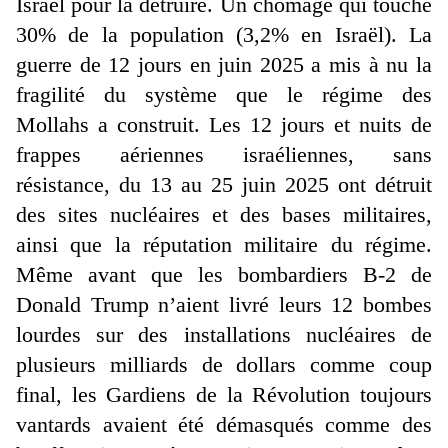
Israël pour la détruire. Un chômage qui touche
30% de la population (3,2% en Israël). La
guerre de 12 jours en juin 2025 a mis à nu la
fragilité du système que le régime des
Mollahs a construit. Les 12 jours et nuits de
frappes aériennes israéliennes, sans
résistance, du 13 au 25 juin 2025 ont détruit
des sites nucléaires et des bases militaires,
ainsi que la réputation militaire du régime.
Même avant que les bombardiers B-2 de
Donald Trump n’aient livré leurs 12 bombes
lourdes sur des installations nucléaires de
plusieurs milliards de dollars comme coup
final, les Gardiens de la Révolution toujours
vantards avaient été démasqués comme des