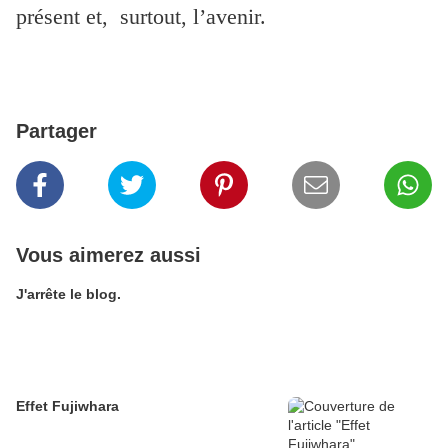
présent et, surtout, l’avenir.
Partager
Vous aimerez aussi
J'arrête le blog.
Effet Fujiwhara