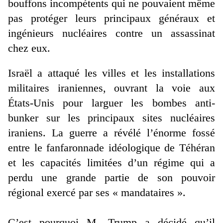
bouffons incompétents qui ne pouvaient même
pas protéger leurs principaux généraux et
ingénieurs nucléaires contre un assassinat
chez eux.
Israël a attaqué les villes et les installations
militaires iraniennes, ouvrant la voie aux
États-Unis pour larguer les bombes anti-
bunker sur les principaux sites nucléaires
iraniens. La guerre a révélé l’énorme fossé
entre le fanfaronnade idéologique de Téhéran
et les capacités limitées d’un régime qui a
perdu une grande partie de son pouvoir
régional exercé par ses « mandataires ».
C’est pourquoi M. Trump a décidé qu’il