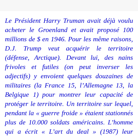
Le Président Harry Truman avait déjà voulu
acheter le Groenland et avait proposé 100
millions de $ en 1946. Pour les même raisons,
D.J. Trump veut acquérir le territoire
(défense, Arctique). Devant lui, des nains
frivoles et futiles (on peut inverser les
adjectifs) y envoient quelques douzaines de
militaires (la France 15, l’Allemagne 13, la
Belgique 1) pour montrer leur capacité de
protéger le territoire. Un territoire sur lequel,
pendant la « guerre froide » étaient stationnés
plus de 10.000 soldats américains. L’homme
qui a écrit « L’art du deal » (1987) leur