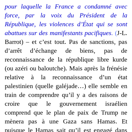
pour laquelle la France a condamné avec
force, par la voix du Président de la
République, les violences d’État qui se sont
abattues sur des manifestants pacifiques.
(
J-L.
Barrot) – et c’est tout. Pas de sanctions, pas
d’arrêt d’échange de biens, pas de
reconnaissance de la république libre kurde
(ou azéri ou baloutche). Mais après la frénésie
relative à la reconnaissance d’un état
palestinien (quelle galéjade…) elle semble en
train de comprendre qu’il y a des raisons de
croire que le gouvernement israélien
comprend que le plan de paix de Trump ne
mènera pas à une Gaza sans Hamas. Et
puisque le Hamas sait qu’il est engagé dans