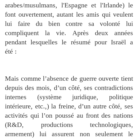
arabes/musulmans, l'Espagne et l'Irlande) le
font ouvertement, autant les amis qui veulent
lui faire du bien contre sa volonté lui
compliquent la vie. Après deux années
pendant lesquelles le résumé pour Israël a
été :
Mais comme l’absence de guerre ouverte tient
depuis des mois, d’un côté, ses contradictions
internes (système juridique, politique
intérieure, etc.,) la freine, d’un autre côté, ses
activités qui l’on poussé au front des nations
(R&D, productions technologiques,
armement) lui assurent non seulement le