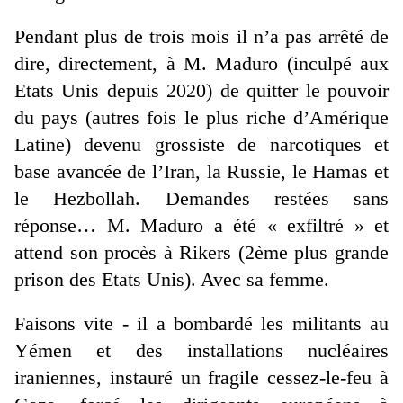
Pendant plus de trois mois il n’a pas arrêté de
dire, directement, à M. Maduro (inculpé aux
Etats Unis depuis 2020) de quitter le pouvoir
du pays (autres fois le plus riche d’Amérique
Latine) devenu grossiste de narcotiques et
base avancée de l’Iran, la Russie, le Hamas et
le Hezbollah. Demandes restées sans
réponse… M. Maduro a été « exfiltré » et
attend son procès à Rikers (2ème plus grande
prison des Etats Unis). Avec sa femme.
Faisons vite - il a bombardé les militants au
Yémen et des installations nucléaires
iraniennes, instauré un fragile cessez-le-feu à