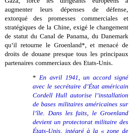
Gaza, forcé les dirigeants européens à
augmenter leurs dépenses de défense,
extorqué des promesses commerciales et
stratégiques de la Chine, exigé le changement
de statut du Canal de Panama, du Danemark
qu’il retourne le Groenland*, et menacé de
droits de douane presque tous les principaux
partenaires commerciaux des Etats-Unis.
*
En avril 1941, un accord signé
avec le secrétaire d’État américain
Cordell Hull autorise l’installation
de bases militaires américaines sur
l’île. Dans les faits, le Groenland
devient un protectorat militaire des
États‑Unis, intégré à la « zone de