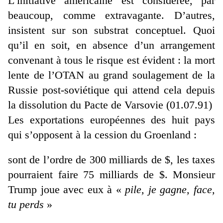
L’initiative américaine est considérée, par
beaucoup, comme extravagante. D’autres,
insistent sur son substrat conceptuel. Quoi
qu’il en soit, en absence d’un arrangement
convenant à tous le risque est évident : la mort
lente de l’OTAN au grand soulagement de la
Russie post-soviétique qui attend cela depuis
la dissolution du Pacte de Varsovie (01.07.91)
Les exportations européennes des huit pays
qui s’opposent à la cession du Groenland :
sont de l’ordre de 300 milliards de $, les taxes
pourraient faire 75 milliards de $. Monsieur
Trump joue avec eux à «
pile, je gagne, face,
tu perds
»