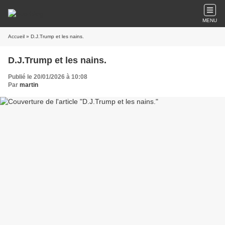
MENU
Accueil
» D.J.Trump et les nains.
D.J.Trump et les nains.
Publié le 20/01/2026 à 10:08
Par
martin