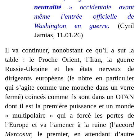
neutralité
» occidentale avant
même l’entrée officielle de
Washington en guerre
.
(Cyril
Jamias, 11.01.26)
Il va continuer, nonobstant ce qu’il a sur la
table : le Proche Orient, l’Iran, la guerre
Russie-Ukraine et les états nerveux de
dirigeants européens (le nôtre en particulier
qui s’agite comme une mouche dans un verre
fermé) coincés comme ils sont dans un OTAN
dont il est la première puissance et un monde
« multipolaire » qui a forcé les portes de
l’Europe et va l’amener à la ruine (l’accor
d
Mercosur,
le premier, en attendant d’autre