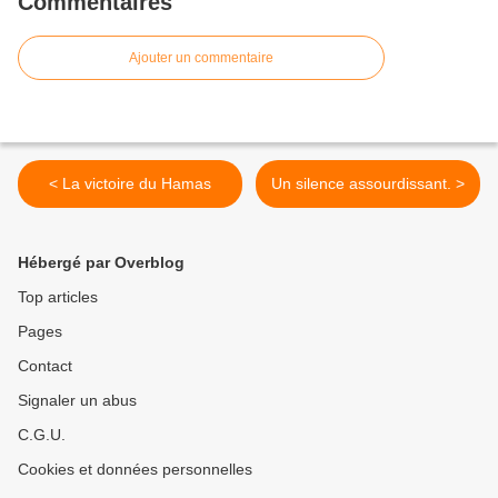
Commentaires
Ajouter un commentaire
< La victoire du Hamas
Un silence assourdissant. >
Hébergé par Overblog
Top articles
Pages
Contact
Signaler un abus
C.G.U.
Cookies et données personnelles