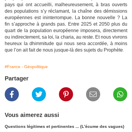
pays qui ont accueilli, malheureusement, à bras ouverts
des populations s’y réclamant, la chaîne des démissions
européennes est ininterrompue. La bonne nouvelle ? La
fin s’approche à grands pas. Entre 2025 et 2050 plus du
quart de la population européenne imposera, directement
ou indirectement, sa loi, la charia, au reste. Et nous vivrons
heureux la dhimmitude qui nous sera accordée, à moins
que l’on ait fait de nous jusque-là des sujets du Prophète
.
#France - Géopolitique
Partager
Vous aimerez aussi
Questions légitimes et pertinentes ... (L'écume des vagues)