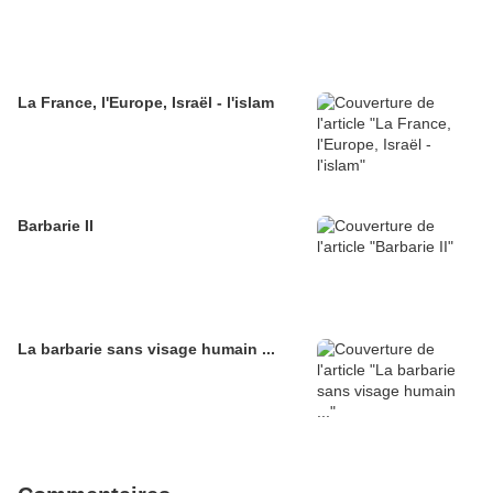
La France, l'Europe, Israël - l'islam
Barbarie II
La barbarie sans visage humain ...