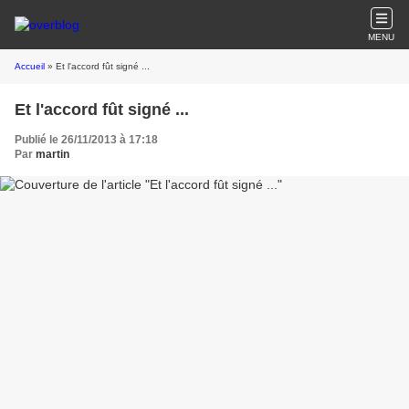
MENU
Accueil
» Et l'accord fût signé ...
Et l'accord fût signé ...
Publié le 26/11/2013 à 17:18
Par
martin