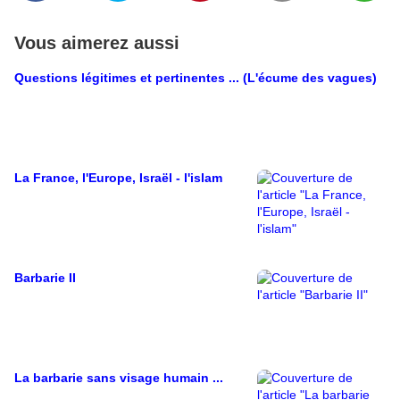
Vous aimerez aussi
Questions légitimes et pertinentes ... (L'écume des vagues)
La France, l'Europe, Israël - l'islam
Barbarie II
La barbarie sans visage humain ...