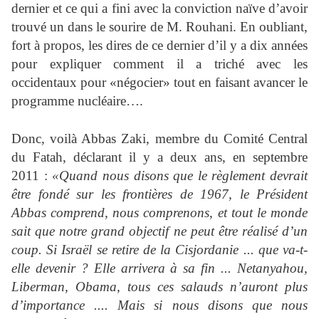
dernier et ce qui a fini avec la conviction naïve d’avoir
trouvé un dans le sourire de M. Rouhani. En oubliant,
fort à propos, les dires de ce dernier d’il y a dix années
pour expliquer comment il a triché avec les
occidentaux pour «négocier» tout en faisant avancer le
programme nucléaire….
Donc, voilà Abbas Zaki, membre du Comité Central
du Fatah, déclarant il y a deux ans, en septembre
2011 :
«Quand nous disons que le règlement devrait
être fondé sur les frontières de 1967, le Président
Abbas comprend, nous comprenons, et tout le monde
sait que notre grand objectif ne peut être réalisé d’un
coup. Si Israël se retire de la Cisjordanie ... que va-t-
elle devenir ? Elle arrivera à sa fin ... Netanyahou,
Liberman, Obama, tous ces salauds n’auront plus
d’importance .... Mais si nous disons que nous