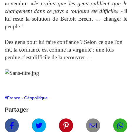
novembre «
Je crains que
les gens oublient
que le
changement
dans ce pays
a toujours été difficile
» - il
lui reste la solution de Bertolt Brecht … changer le
peuple !
Des gens pour lui faire confiance ? Selon ce que l'on
dit, la confiance est comme la virginité : une fois
perdue c’est difficile de la recouvrer …
#France - Géopolitique
Partager