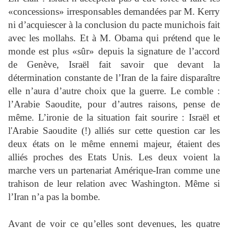
«concessions» irresponsables demandées par M. Kerry
ni d’acquiescer à la conclusion du pacte munichois fait
avec les mollahs. Et à M. Obama qui prétend que le
monde est plus «sûr» depuis la signature de l’accord
de Genève, Israël fait savoir que devant la
détermination constante de l’Iran de la faire disparaître
elle n’aura d’autre choix que la guerre. Le comble :
l’Arabie Saoudite, pour d’autres raisons, pense de
même. L’ironie de la situation fait sourire : Israël et
l'Arabie Saoudite (!) alliés sur cette question car les
deux états on le même ennemi majeur, étaient des
alliés proches des Etats Unis. Les deux voient la
marche vers un partenariat Amérique-Iran comme une
trahison de leur relation avec Washington. Même si
l’Iran n’a pas la bombe.
Avant de voir ce qu’elles sont devenues, les quatre