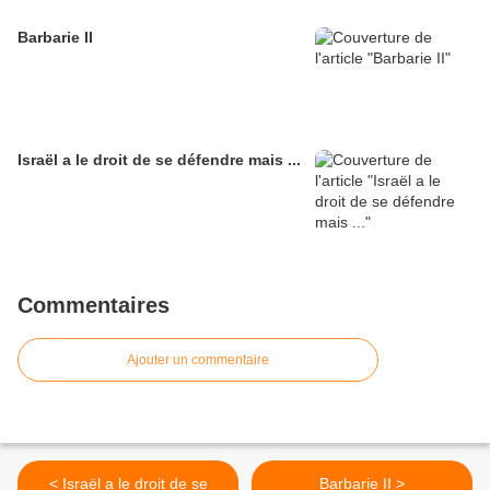
Barbarie II
Israël a le droit de se défendre mais ...
Commentaires
Ajouter un commentaire
< Israël a le droit de se
Barbarie II >