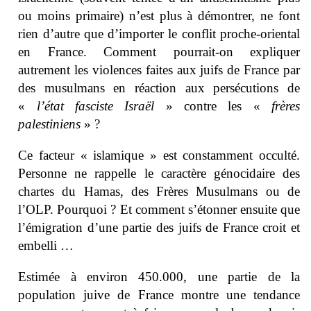
ou moins primaire) n’est plus à démontrer, ne font
rien d’autre que d’importer le conflit proche-oriental
en France. Comment pourrait-on expliquer
autrement les violences faites aux juifs de France par
des musulmans en réaction aux persécutions de
«
l’état fasciste Israël
» contre les «
frères
palestiniens
» ?
Ce facteur « islamique » est constamment occulté.
Personne ne rappelle le caractère génocidaire des
chartes du Hamas, des Frères Musulmans ou de
l’OLP. Pourquoi ? Et comment s’étonner ensuite que
l’émigration d’une partie des juifs de France croit et
embelli …
Estimée à environ 450.000, une partie de la
population juive de France montre une tendance