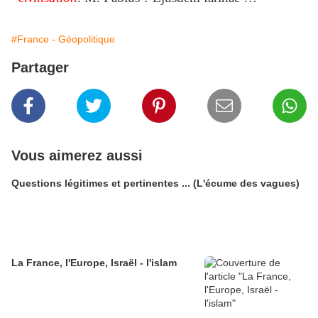
#France - Géopolitique
Partager
Vous aimerez aussi
Questions légitimes et pertinentes ... (L'écume des vagues)
La France, l'Europe, Israël - l'islam