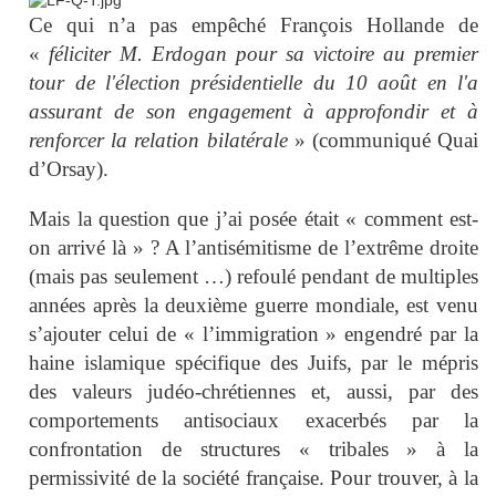
Ce qui n’a pas empêché
François Hollande de
«
féliciter M. Erdogan pour sa victoire au premier
tour de l'élection présidentielle du 10 août en l'a
assurant de son engagement à approfondir et à
renforcer la relation bilatérale
» (communiqué Quai
d’Orsay).
Mais la question que j’ai posée était « comment est-
on arrivé là » ? A l’antisémitisme de l’extrême droite
(mais pas seulement …) refoulé pendant de multiples
années après la deuxième guerre mondiale, est venu
s’ajouter celui de « l’immigration » engendré par la
haine islamique spécifique des Juifs, par le mépris
des valeurs judéo-chrétiennes et, aussi, par des
comportements antisociaux exacerbés par la
confrontation de structures « tribales » à la
permissivité de la société française. Pour trouver, à la