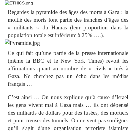
Regardez la pyramide des âges des morts à Gaza : la
moitié des morts font partie des tranches d’âges des
« militants » du Hamas
(leur proportion dans la
population totale est inférieure à 25% ….).
Ce qui fait qu’une partie de la presse internationale
(même la BBC et le New York Times) revoit les
affirmations quant au nombre de « civils » tués à
Gaza. Ne cherchez pas un écho dans les médias
français …
C’est ainsi … On nous explique qu’à cause d
’Israël
les gens vivent mal à Gaza mais … ils ont dépensé
des milliards de dollars pour des fusées, des mortiers
et pour creuser des tunnels. On ne veut pas souligner
qu’il s'agit d'une organisation terroriste islamiste