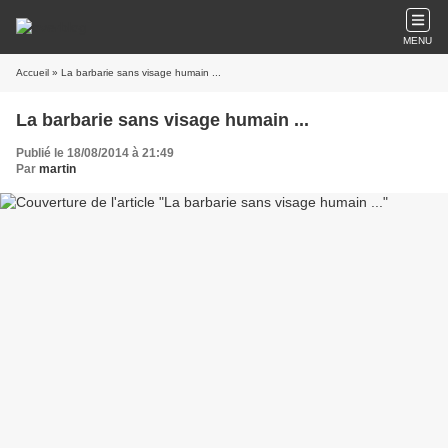
MENU
Accueil
» La barbarie sans visage humain ...
La barbarie sans visage humain ...
Publié le 18/08/2014 à 21:49
Par
martin