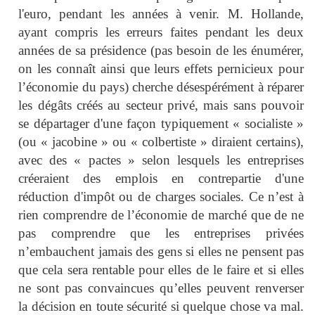
l'euro, pendant les années à venir. M. Hollande,
ayant compris les erreurs faites pendant les deux
années de sa présidence (pas besoin de les énumérer,
on les connaît ainsi que leurs effets pernicieux pour
l’économie du pays) cherche désespérément à réparer
les dégâts créés au secteur privé, mais sans pouvoir
se départager d'une façon typiquement « socialiste »
(ou « jacobine » ou « colbertiste » diraient certains),
avec des « pactes » selon lesquels les entreprises
créeraient des emplois en contrepartie d'une
réduction d'impôt ou de charges sociales. Ce n’est à
rien comprendre de l’économie de marché que de ne
pas comprendre que les entreprises privées
n’embauchent jamais des gens si elles ne pensent pas
que cela sera rentable pour elles de le faire et si elles
ne sont pas convaincues qu’elles peuvent renverser
la décision en toute sécurité si quelque chose va mal.