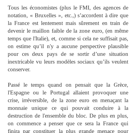
Tous les économistes (plus le FMI, des agences de
notation, « Bruxelles », etc.,) s’accordent à dire que
la France est lentement mais sûrement en train de
devenir le maillon faible de la zone euro, (en même
temps que l'Italie), et, comme si cela ne suffisait pas,
on estime qu’il n'y a aucune perspective plausible
pour ces deux pays de se sortir d’une situation
inextricable vu leurs modèles sociaux qu’ils veulent
conserver.
Passé le temps quand on pensait que la Grèce,
l'Espagne ou le Portugal allaient provoquer une
crise, irréversible, de la zone euro en menaçant la
monnaie unique ce qui pouvait conduire à la
destruction de l'ensemble du bloc. De plus en plus,
on commence a penser que ce sera la France qui
finira par constituer la plus grande menace pour