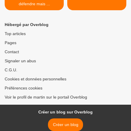
défendre mais ...
Hébergé par Overblog
Top articles
Pages
Contact
Signaler un abus
C.G.U.
Cookies et données personnelles
Préférences cookies
Voir le profil de martin sur le portail Overblog
Créer un blog sur Overblog
Créer un blog