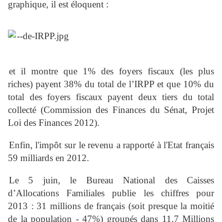
graphique, il est éloquent :
et il montre que 1% des foyers fiscaux (les plus
riches) payent 38% du total de l’IRPP et que 10% du
total des foyers fiscaux payent deux tiers du total
collecté (Commission des Finances du Sénat, Projet
Loi des Finances 2012).
Enfin,
l'impôt sur le revenu
a rapporté à l'Etat français
59 milliards en 2012.
Le 5 juin, le Bureau National des Caisses
d’Allocations Familiales publie les chiffres pour
2013 : 31 millions de français (soit presque la moitié
de la population - 47%) groupés dans 11,7 Millions