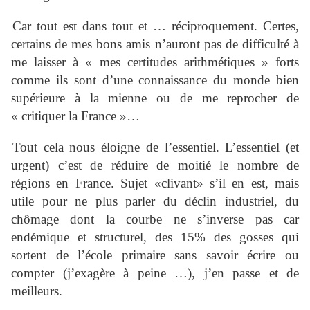
Car tout est dans tout et … réciproquement. Certes,
certains de mes bons amis n’auront pas de difficulté à
me laisser à « mes certitudes arithmétiques » forts
comme ils sont d’une connaissance du monde bien
supérieure à la mienne ou de me reprocher de
« critiquer la France »…
Tout cela nous éloigne de l’essentiel. L’essentiel (et
urgent) c’est de réduire de moitié le nombre de
régions en France. Sujet «clivant» s’il en est, mais
utile pour ne plus parler du déclin industriel, du
chômage dont la courbe ne s’inverse pas car
endémique et structurel, des 15% des gosses qui
sortent de l’école primaire sans savoir écrire ou
compter (j’exagère à peine …), j’en passe et de
meilleurs.