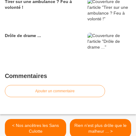
Tirer sur une ambulance ? Feu à
volonté !
Drôle de drame ...
Commentaires
Ajouter un commentaire
< Nos ancêtres les Sans
Rien n'est plus drôle que le
Culotte
malheur ... >