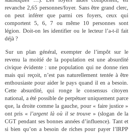
revanche 2,65 personnes/foyer. Sans être grand clerc,
on peut inférer que parmi ces foyers, ceux qui
comportent 5, 6, 7 ou même 10 personnes sont
légion. Doit-on les identifier ou le lecteur l’a-t-il fait
déjà ?
Sur un plan général, exempter de l’impôt sur le
revenu la moitié de la population est une absurdité
civique évidente : une population qui ne donne rien
mais qui reçoit, n’est pas naturellement tentée à être
enthousiaste pour aider le pays quand il en a besoin.
Cette absurdité, qui ronge le consensus citoyen
national, a été possible de perpétuer uniquement parce
que, la droite comme la gauche, pour « faire justice »
ont pris «
l’argent là où il se trouve
» (slogan de la
CGT pendant ses bonnes années d’influence). Tant et
si bien qu’on a besoin de riches pour payer l’IRPP