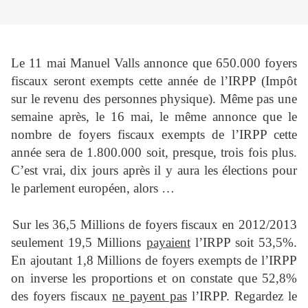
Le 11 mai Manuel Valls annonce que 650.000 foyers
fiscaux seront exempts cette année de l’IRPP (Impôt
sur le revenu des personnes physique). Même pas une
semaine après, le 16 mai, le même annonce que le
nombre de foyers fiscaux exempts de l’IRPP cette
année sera de 1.800.000 soit, presque, trois fois plus.
C’est vrai, dix jours après il y aura les élections pour
le parlement européen, alors …
Sur les 36,5 Millions de foyers fiscaux en 2012/2013
seulement 19,5 Millions
payaient
l’IRPP soit 53,5%.
En ajoutant 1,8 Millions de foyers exempts de l’IRPP
on inverse les proportions et on constate que 52,8%
des foyers fiscaux
ne payent pas
l’IRPP. Regardez le