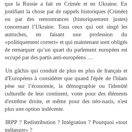
que la Russie a fait en Crimée et en Ukraine. En
justifiant la chose par de rappels historiques (Crimée)
ou par des remontrances (historiquement justes)
concernant l’Ukraine. Tous ceux qui ont singé les
autruches, en faisant une profession du
«politiquement correct» et qui maintenant sont obligés
de remarquer qu’un quart du parlement européen est
occupé par des partis anti-européens …
Un gâchis qui conduit de plus en plus de français et
d'Européens à considérer que quand l'épée de l'Islam
pèse sur l’économie, la démographie ou l'identité
culturelle de leur continent, voter pour des éléments
d'extrême droite, et même pour des néo-nazis, n'est
plus une option indécente.
IRPP ? Redistribution ? Intégration ? Pourquoi «tout
mélanger» ?