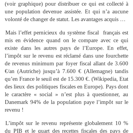
(voir graphique) pour distribuer ce qui est collecté à
une population devenue assistée. Et qui n’a aucune
volonté de changer de statut. Les avantages acquis …
Mais l’effet pernicieux du système fiscal français est
mis en évidence quand on le compare avec ce qui
existe dans les autres pays de l’Europe. En effet,
l’impôt sur le revenu est réclamé dans une fourchette
de revenus minimum par foyer fiscal allant de 3.600
€/an (Autriche) jusqu’à 7.600 € (Allemagne) tandis
qu’en France le seuil est de 15.300 €. (Wikipedia, Etat
des lieux des politiques fiscales en Europe). Pays dont
le caractère « social » n’est plus à questionner, au
Danemark 94% de la population paye l’impôt sur le
revenu !
L’impôt sur le revenu représente globalement 10 %
du PIB et le quart des recettes fiscales des pays de