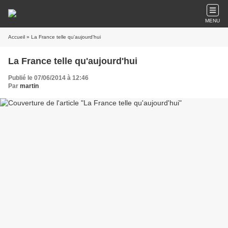
MENU
Accueil
» La France telle qu'aujourd'hui
La France telle qu'aujourd'hui
Publié le 07/06/2014 à 12:46
Par
martin