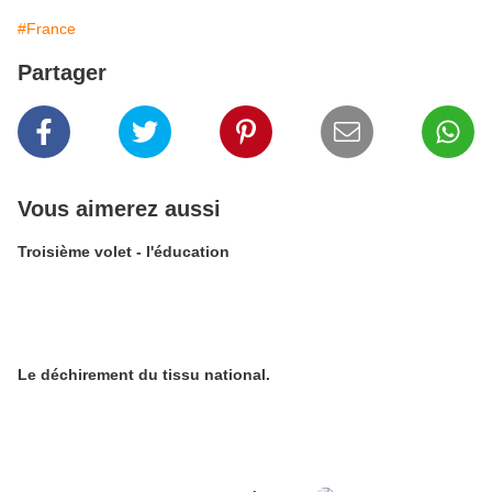
#France
Partager
Vous aimerez aussi
Troisième volet - l'éducation
Le déchirement du tissu national.