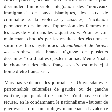
dissimuler l’impossible intégration des "nouveaux
immigrants" de pays islamiques, les taux de
criminalité et la violence y associés, l’incitation
permanente des imams, l'oppression des femmes ou
les actes de viol dans les « quartiers ». Pour les voir
maintenant choqués par les résultats des élections et
sortir des titres hystériques «
tremblement de terre
»,
«catastrophe», «la France régresse de plusieurs
décennies " ou d’autres ejusdem farinae. Même Noah,
le chouchou des élites françaises s’y est mis «j’ai
honte d’être français» …
Mais pas seulement les journalistes. Universitaires et
personnalités culturelles de gauche ou de gauche
extrême, qui pendant des années n'ont pas cessé de
récuser, en le condamnant, le nationalisme «fauteur de
guerres» et qui sont obligés maintenant d’avaler ce