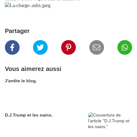
Partager
Vous aimerez aussi
J'arrête le blog.
D.J.Trump et les nains.