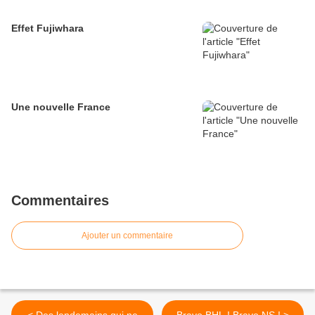
Effet Fujiwhara
Une nouvelle France
Commentaires
Ajouter un commentaire