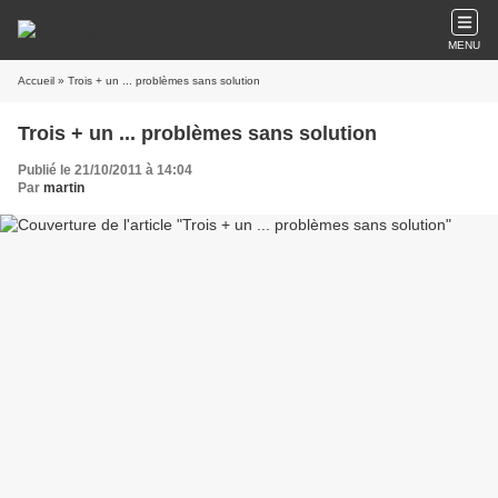
MENU
Accueil
» Trois + un ... problèmes sans solution
Trois + un ... problèmes sans solution
Publié le 21/10/2011 à 14:04
Par
martin