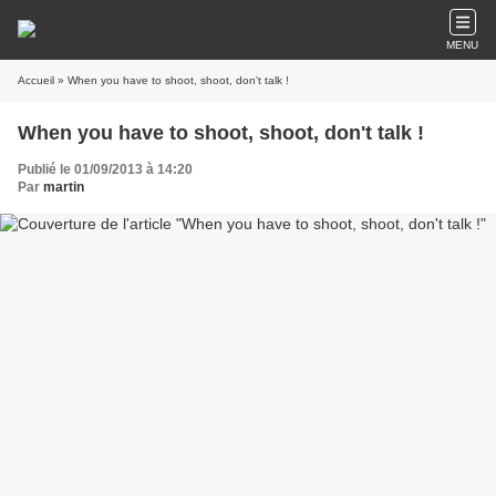
MENU
Accueil
» When you have to shoot, shoot, don't talk !
When you have to shoot, shoot, don't talk !
Publié le 01/09/2013 à 14:20
Par
martin