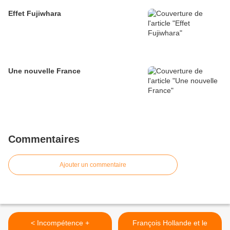
Effet Fujiwhara
Une nouvelle France
Commentaires
Ajouter un commentaire
< Incompétence +
François Hollande et le