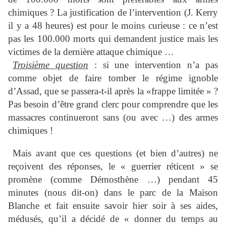
chimiques ? La justification de l’intervention (J. Kerry
il y a 48 heures) est pour le moins curieuse : ce n’est
pas les 100.000 morts qui demandent justice mais les
victimes de la dernière attaque chimique …
Troisième question
: si une intervention n’a pas
comme objet de faire tomber le régime ignoble
d’Assad, que se passera-t-il après la «frappe limitée » ?
Pas besoin d’être grand clerc pour comprendre que les
massacres continueront sans (ou avec …) des armes
chimiques !
Mais avant que ces questions (et bien d’autres) ne
reçoivent des réponses, le « guerrier réticent » se
promène (comme Démosthène …) pendant 45
minutes (nous dit-on) dans le parc de la Maison
Blanche et fait ensuite savoir hier soir à ses aides,
médusés, qu’il a décidé de « donner du temps au