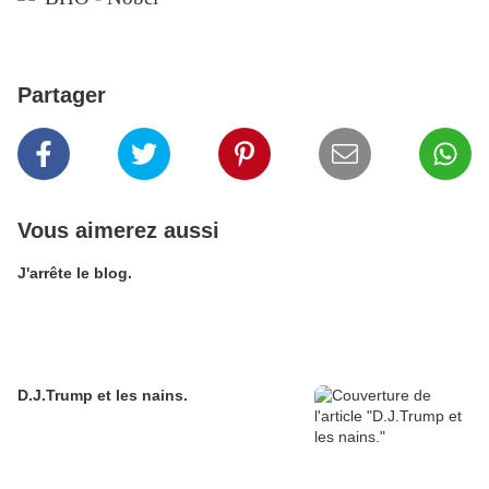
Partager
Vous aimerez aussi
J'arrête le blog.
D.J.Trump et les nains.