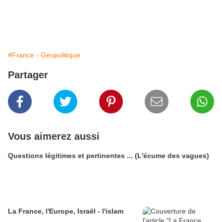
#France - Géopolitique
Partager
Vous aimerez aussi
Questions légitimes et pertinentes ... (L'écume des vagues)
La France, l'Europe, Israël - l'islam