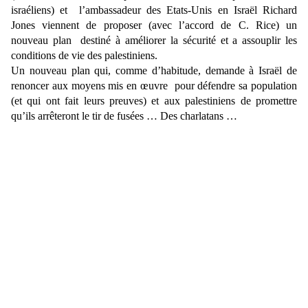
israéliens) et
l’ambassadeur des Etats-Unis en Israël Richard
Jones viennent de proposer (avec l’accord de C. Rice) un
nouveau plan
destiné à améliorer la sécurité et a assouplir les
conditions de vie des palestiniens.
Un nouveau plan qui, comme d’habitude, demande à Israël de
renoncer aux moyens mis en œuvre
pour défendre sa population
(et qui ont fait leurs preuves) et aux palestiniens de promettre
qu’ils arrêteront le tir de fusées … Des charlatans …