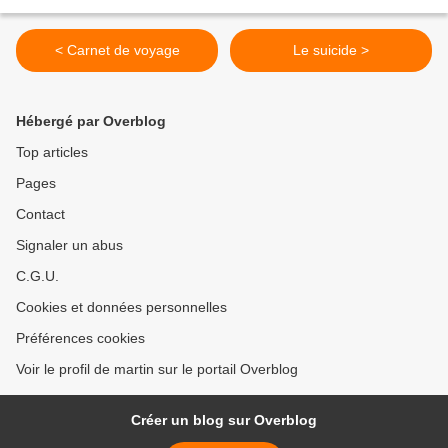
< Carnet de voyage
Le suicide >
Hébergé par Overblog
Top articles
Pages
Contact
Signaler un abus
C.G.U.
Cookies et données personnelles
Préférences cookies
Voir le profil de martin sur le portail Overblog
Créer un blog sur Overblog