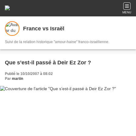
MENU
France vs Israël
Suivi de la relation historique "amour-haine" franco-israélienne.
Que s’est-il passé à Deir Ez Zor ?
Publié le 10/10/2007 à 08:02
Par
martin