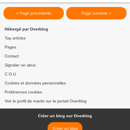
< Page précédente
Page suivante >
Hébergé par Overblog
Top articles
Pages
Contact
Signaler un abus
C.G.U.
Cookies et données personnelles
Préférences cookies
Voir le profil de martin sur le portail Overblog
Créer un blog sur Overblog
Créer un blog