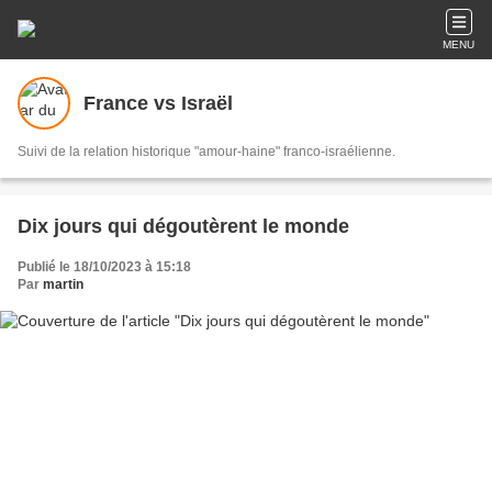
MENU
France vs Israël
Suivi de la relation historique "amour-haine" franco-israélienne.
Dix jours qui dégoutèrent le monde
Publié le 18/10/2023 à 15:18
Par
martin